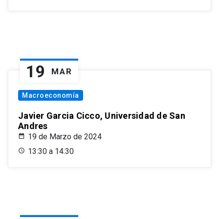
19
MAR
Macroeconomía
Javier Garcia Cicco, Universidad de San
Andres
19 de Marzo de 2024
13:30 a 14:30