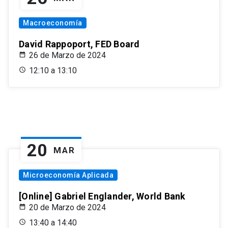
Macroeconomía
David Rappoport, FED Board
26 de Marzo de 2024
12:10 a 13:10
20
MAR
Microeconomía Aplicada
[Online] Gabriel Englander, World Bank
20 de Marzo de 2024
13:40 a 14:40