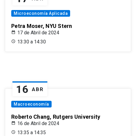
Microeconomía Aplicada
Petra Moser, NYU Stern
17 de Abril de 2024
13:30 a 14:30
16
ABR
Macroeconomía
Roberto Chang, Rutgers University
16 de Abril de 2024
13:35 a 14:35