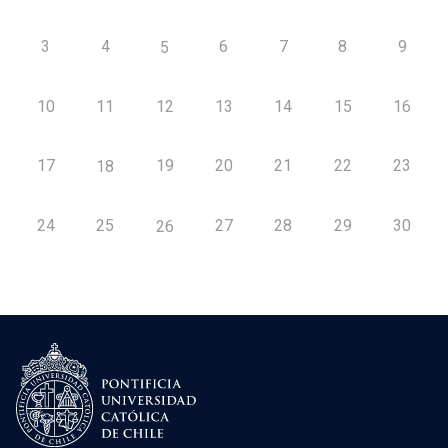
3
4
6
7
8
9
5
10
11
12
13
14
15
16
17
19
20
21
22
23
18
24
25
27
28
29
30
26