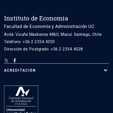
Instituto de Economía
Facultad de Economía y Administración UC
Avda. Vicuña Mackenna 4860, Macul. Santiago, Chile
Teléfono: +56 2 2354 4303
Dirección de Postgrado: +56 2 2354 4028
ACREDITACIÓN