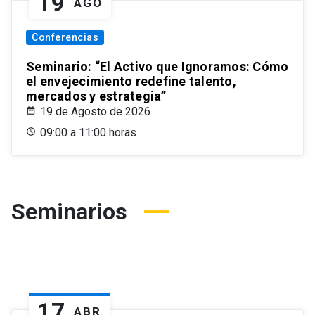
19
AGO
Conferencias
Seminario: “El Activo que Ignoramos: Cómo
el envejecimiento redefine talento,
mercados y estrategia”
19 de Agosto de 2026
09:00 a 11:00 horas
Seminarios
17
ABR