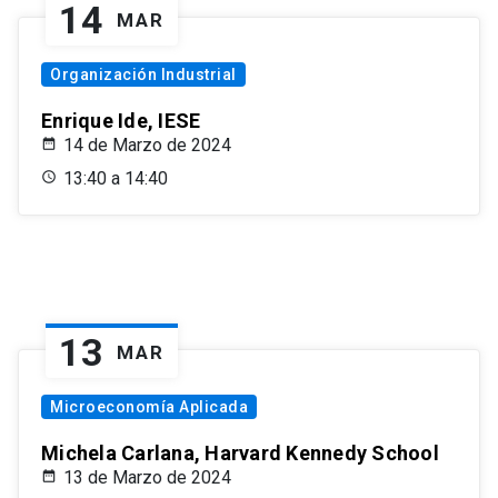
14
MAR
Organización Industrial
Enrique Ide, IESE
14 de Marzo de 2024
13:40 a 14:40
13
MAR
Microeconomía Aplicada
Michela Carlana, Harvard Kennedy School
13 de Marzo de 2024