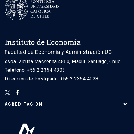
Instituto de Economía
Facultad de Economía y Administración UC
Avda. Vicuña Mackenna 4860, Macul. Santiago, Chile
Teléfono: +56 2 2354 4303
Dirección de Postgrado: +56 2 2354 4028
ACREDITACIÓN