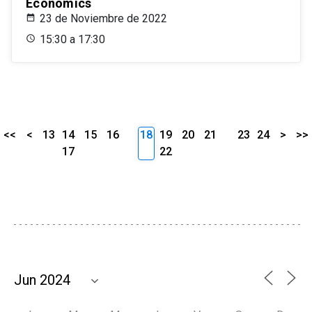
Economics
23 de Noviembre de 2022
15:30 a 17:30
<<
<
13
14
15
16
18
19
20
21
23
24
>
>>
17
22