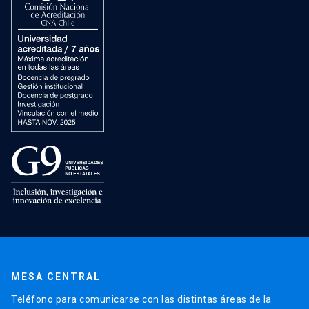
MESA CENTRAL
Teléfono para comunicarse con las distintas áreas de la