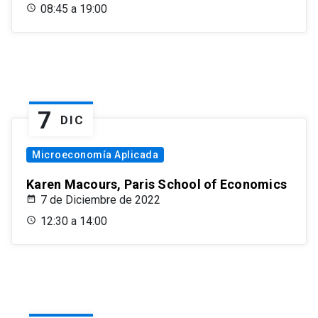
08:45 a 19:00
7
DIC
Microeconomía Aplicada
Karen Macours, Paris School of Economics
7 de Diciembre de 2022
12:30 a 14:00