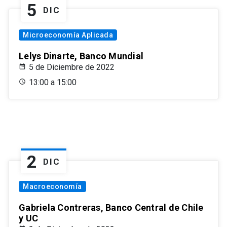
5
DIC
Microeconomía Aplicada
Lelys Dinarte, Banco Mundial
5 de Diciembre de 2022
13:00 a 15:00
2
DIC
Macroeconomía
Gabriela Contreras, Banco Central de Chile
y UC