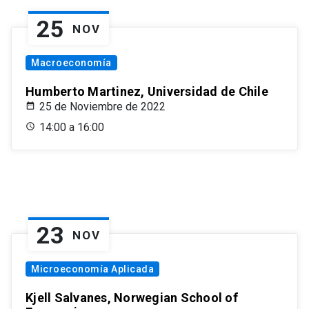
25
NOV
Macroeconomía
Humberto Martinez, Universidad de Chile
25 de Noviembre de 2022
14:00 a 16:00
23
NOV
Microeconomía Aplicada
Kjell Salvanes, Norwegian School of