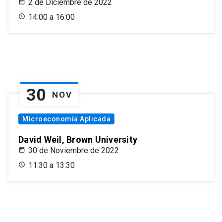
2 de Diciembre de 2022
14:00 a 16:00
30
NOV
Microeconomía Aplicada
David Weil, Brown University
30 de Noviembre de 2022
11:30 a 13:30