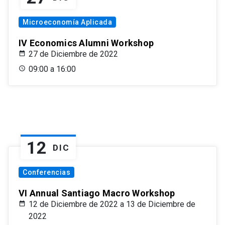
Microeconomía Aplicada
IV Economics Alumni Workshop
27 de Diciembre de 2022
09:00 a 16:00
12
DIC
Conferencias
VI Annual Santiago Macro Workshop
12 de Diciembre de 2022 a 13 de Diciembre de
2022