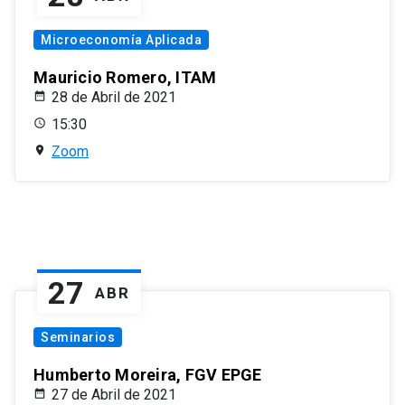
Microeconomía Aplicada
Mauricio Romero, ITAM
28 de Abril de 2021
15:30
Zoom
27
ABR
Seminarios
Humberto Moreira, FGV EPGE
27 de Abril de 2021