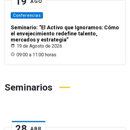
19
AGO
Conferencias
Seminario: “El Activo que Ignoramos: Cómo
el envejecimiento redefine talento,
mercados y estrategia”
19 de Agosto de 2026
09:00 a 11:00 horas
Seminarios
28
ABR