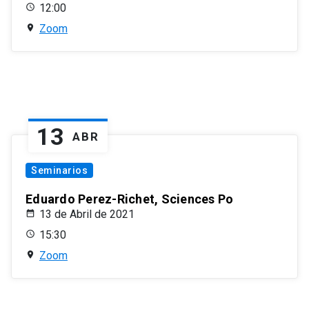
12:00
Zoom
13
ABR
Seminarios
Eduardo Perez-Richet, Sciences Po
13 de Abril de 2021
15:30
Zoom