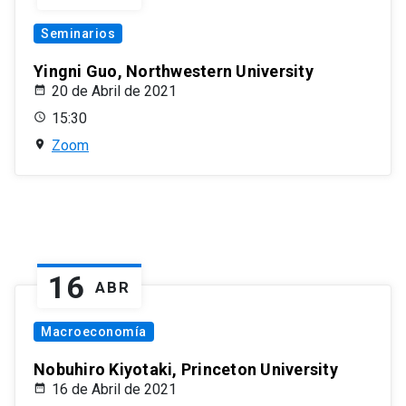
Seminarios
Yingni Guo, Northwestern University
20 de Abril de 2021
15:30
Zoom
16
ABR
Macroeconomía
Nobuhiro Kiyotaki, Princeton University
16 de Abril de 2021