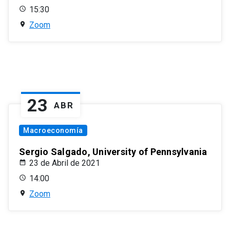
15:30
Zoom
23
ABR
Macroeconomía
Sergio Salgado, University of Pennsylvania
23 de Abril de 2021
14:00
Zoom