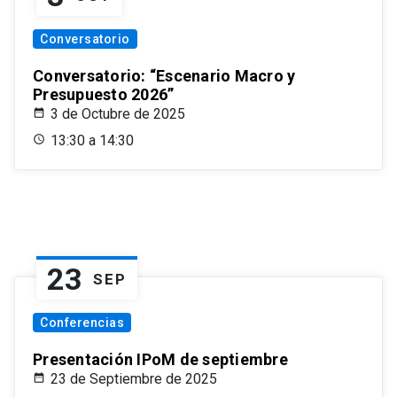
Conversatorio
Conversatorio: “Escenario Macro y
Presupuesto 2026”
3 de Octubre de 2025
13:30 a 14:30
23
SEP
Conferencias
Presentación IPoM de septiembre
23 de Septiembre de 2025