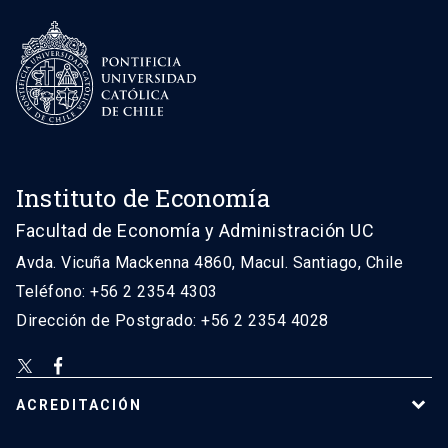
Instituto de Economía
Facultad de Economía y Administración UC
Avda. Vicuña Mackenna 4860, Macul. Santiago, Chile
Teléfono: +56 2 2354 4303
Dirección de Postgrado: +56 2 2354 4028
ACREDITACIÓN