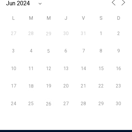
L
M
M
J
V
S
D
27
28
30
31
1
2
29
3
4
6
7
8
9
5
10
11
12
13
14
15
16
17
19
20
21
22
23
18
24
25
27
28
29
30
26