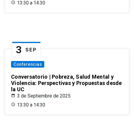
13:30 a 14:30
3
SEP
Conferencias
Conversatorio | Pobreza, Salud Mental y
Violencia: Perspectivas y Propuestas desde
la UC
3 de Septiembre de 2025
13:30 a 14:30