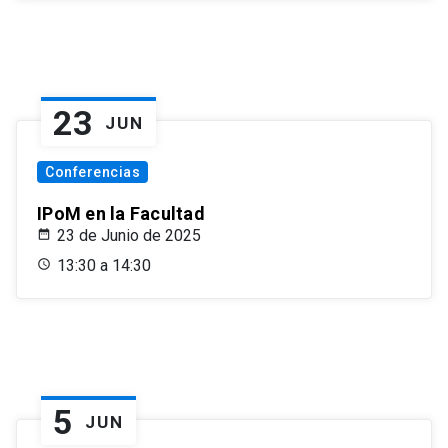
23
JUN
Conferencias
IPoM en la Facultad
23 de Junio de 2025
13:30 a 14:30
5
JUN