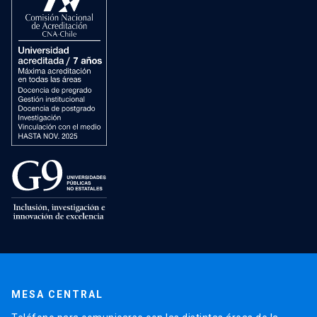
MESA CENTRAL