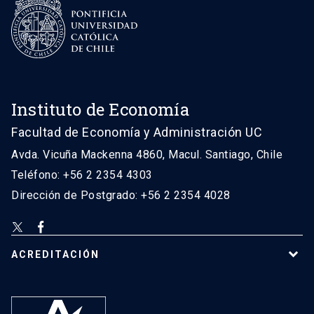
Instituto de Economía
Facultad de Economía y Administración UC
Avda. Vicuña Mackenna 4860, Macul. Santiago, Chile
Teléfono: +56 2 2354 4303
Dirección de Postgrado: +56 2 2354 4028
ACREDITACIÓN