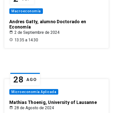
Macroeconomía
Andres Gatty, alumno Doctorado en
Economía
2 de Septiembre de 2024
13:35 a 14:30
28
AGO
Microeconomía Aplicada
Mathias Thoenig, University of Lausanne
28 de Agosto de 2024