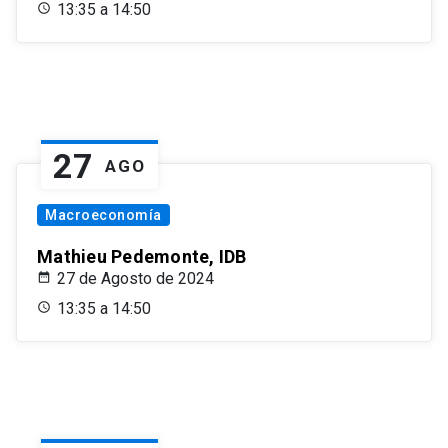
13:35 a 14:50
27
AGO
Macroeconomía
Mathieu Pedemonte, IDB
27 de Agosto de 2024
13:35 a 14:50