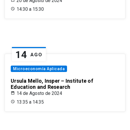
20 de Agosto de 2024
14:30 a 15:30
14
AGO
Microeconomía Aplicada
Ursula Mello, Insper – Institute of
Education and Research
14 de Agosto de 2024
13:35 a 14:35