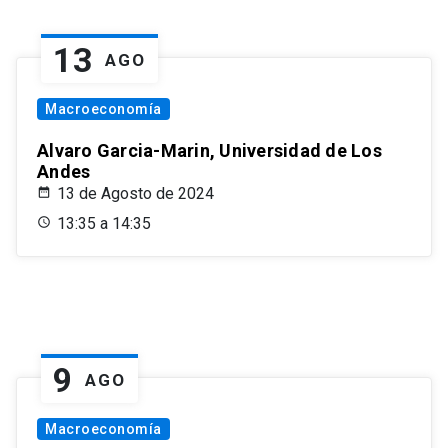
13
AGO
Macroeconomía
Alvaro Garcia-Marin, Universidad de Los
Andes
13 de Agosto de 2024
13:35 a 14:35
9
AGO
Macroeconomía