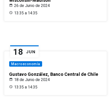
Wisconsin-Madison
26 de Junio de 2024
13:35 a 14:35
18
JUN
Macroeconomía
Gustavo González, Banco Central de Chile
18 de Junio de 2024
13:35 a 14:35