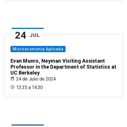
24
JUL
Microeconomía Aplicada
Evan Munro, Neyman Visiting Assistant
Professor in the Department of Statistics at
UC Berkeley
24 de Julio de 2024
13:35 a 14:30