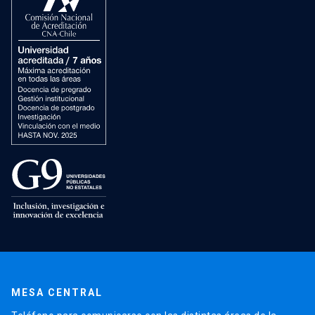
MESA CENTRAL