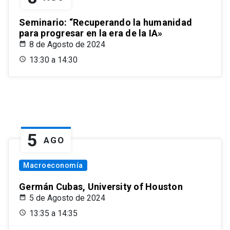
Seminario: “Recuperando la humanidad
para progresar en la era de la IA»
8 de Agosto de 2024
13:30 a 14:30
5
AGO
Macroeconomía
Germán Cubas, University of Houston
5 de Agosto de 2024
13:35 a 14:35