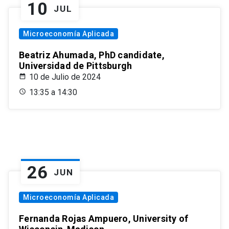
10
JUL
Microeconomía Aplicada
Beatriz Ahumada, PhD candidate,
Universidad de Pittsburgh
10 de Julio de 2024
13:35 a 14:30
26
JUN
Microeconomía Aplicada
Fernanda Rojas Ampuero, University of