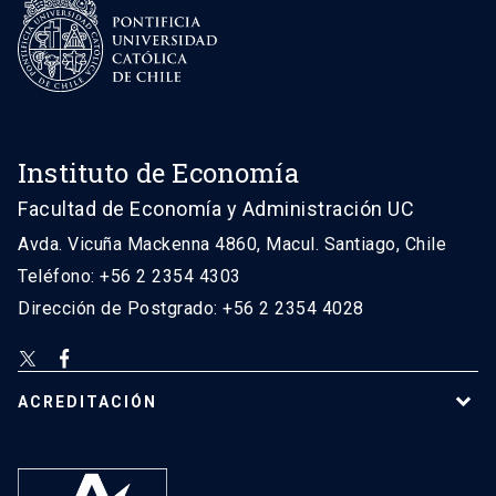
Instituto de Economía
Facultad de Economía y Administración UC
Avda. Vicuña Mackenna 4860, Macul. Santiago, Chile
Teléfono: +56 2 2354 4303
Dirección de Postgrado: +56 2 2354 4028
ACREDITACIÓN