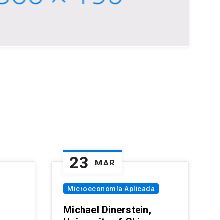
23
MAR
Microeconomía Aplicada
Michael Dinerstein,