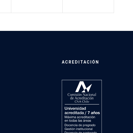
ACREDITACIÓN