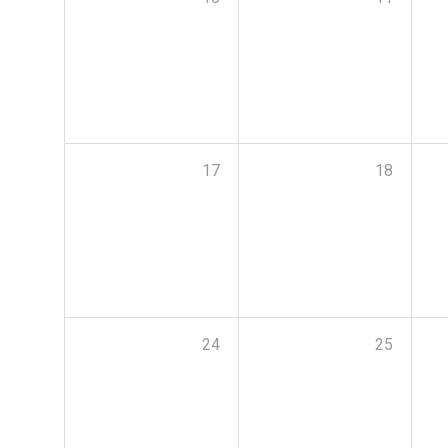
17
18
24
25