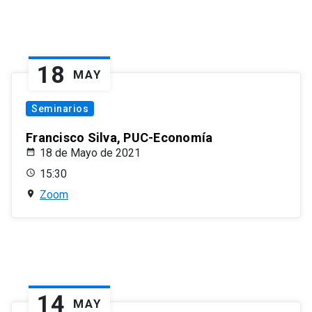
18
MAY
Seminarios
Francisco Silva, PUC-Economía
18 de Mayo de 2021
15:30
Zoom
14
MAY