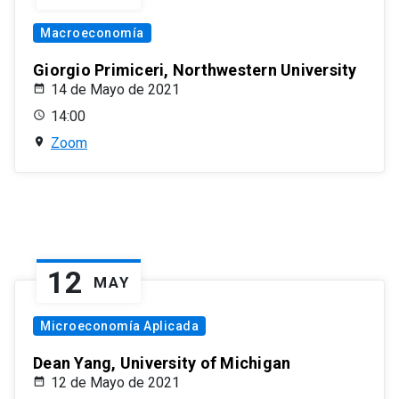
Macroeconomía
Giorgio Primiceri, Northwestern University
14 de Mayo de 2021
14:00
Zoom
12
MAY
Microeconomía Aplicada
Dean Yang, University of Michigan
12 de Mayo de 2021