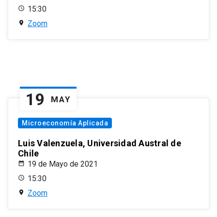
15:30
Zoom
19
MAY
Microeconomía Aplicada
Luis Valenzuela, Universidad Austral de
Chile
19 de Mayo de 2021
15:30
Zoom