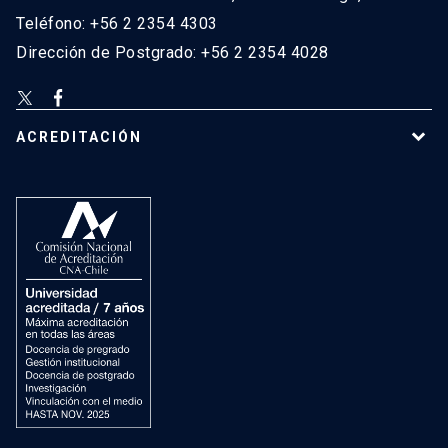
Teléfono: +56 2 2354 4303
Dirección de Postgrado: +56 2 2354 4028
ACREDITACIÓN