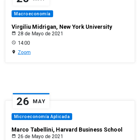
Macroeconomía
Virgiliu Midrigan, New York University
28 de Mayo de 2021
14:00
Zoom
26
MAY
Microeconomía Aplicada
Marco Tabellini, Harvard Business School
26 de Mayo de 2021