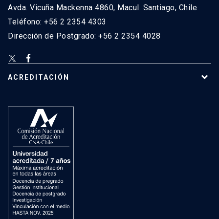
Avda. Vicuña Mackenna 4860, Macul. Santiago, Chile
Teléfono: +56 2 2354 4303
Dirección de Postgrado: +56 2 2354 4028
ACREDITACIÓN