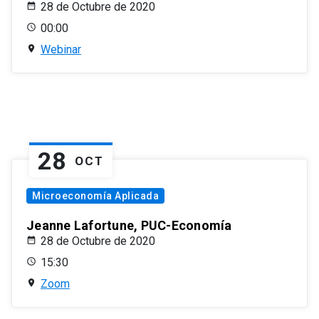
28 de Octubre de 2020
00:00
Webinar
28
OCT
Microeconomía Aplicada
Jeanne Lafortune, PUC-Economía
28 de Octubre de 2020
15:30
Zoom