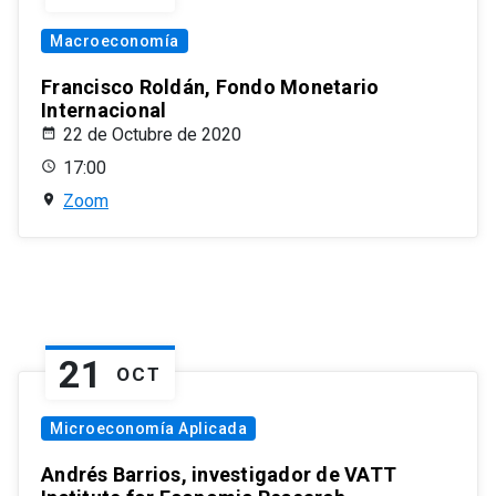
Macroeconomía
Francisco Roldán, Fondo Monetario
Internacional
22 de Octubre de 2020
17:00
Zoom
21
OCT
Microeconomía Aplicada
Andrés Barrios, investigador de VATT