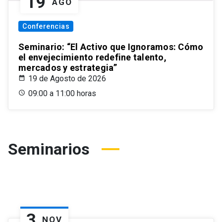
19
AGO
Conferencias
Seminario: “El Activo que Ignoramos: Cómo
el envejecimiento redefine talento,
mercados y estrategia”
19 de Agosto de 2026
09:00 a 11:00 horas
Seminarios
3
NOV