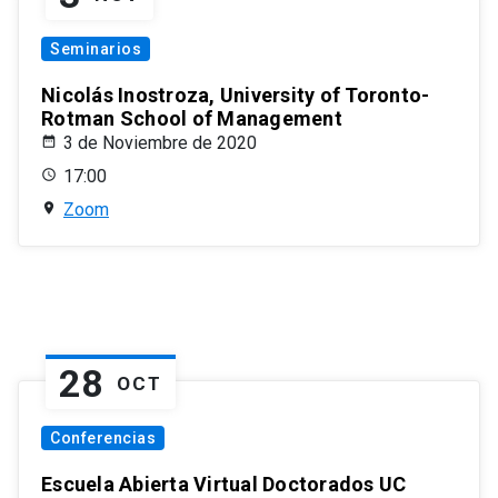
Seminarios
Nicolás Inostroza, University of Toronto-
Rotman School of Management
3 de Noviembre de 2020
17:00
Zoom
28
OCT
Conferencias
Escuela Abierta Virtual Doctorados UC