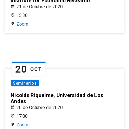
Institute for Economic Research
21 de Octubre de 2020
15:30
Zoom
20
OCT
Seminarios
Nicolás Riquelme, Universidad de Los
Andes
20 de Octubre de 2020
17:00
Zoom