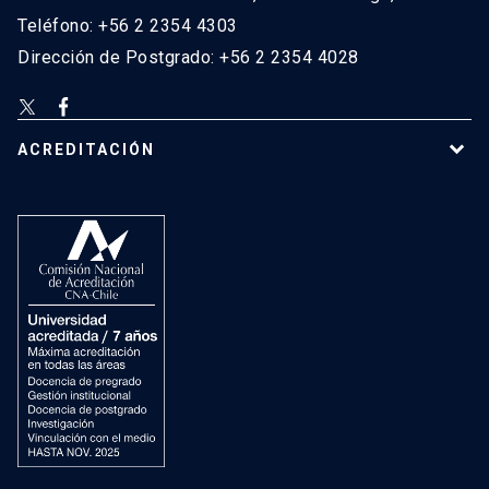
Teléfono: +56 2 2354 4303
Dirección de Postgrado: +56 2 2354 4028
ACREDITACIÓN