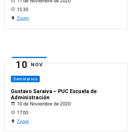
11 de Noviembre de 2020
15:30
Zoom
10
NOV
Seminarios
Gustavo Saraiva – PUC Escuela de
Administración
10 de Noviembre de 2020
17:00
Zoom