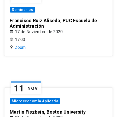
Seminarios
Francisco Ruiz Aliseda, PUC Escuela de
Administración
17 de Noviembre de 2020
17:00
Zoom
11
NOV
Microeconomía Aplicada
Martin Fiszbein, Boston University