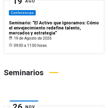
19
AGO
Conferencias
Seminario: “El Activo que Ignoramos: Cómo
el envejecimiento redefine talento,
mercados y estrategia”
19 de Agosto de 2026
09:00 a 11:00 horas
Seminarios
26
NOV