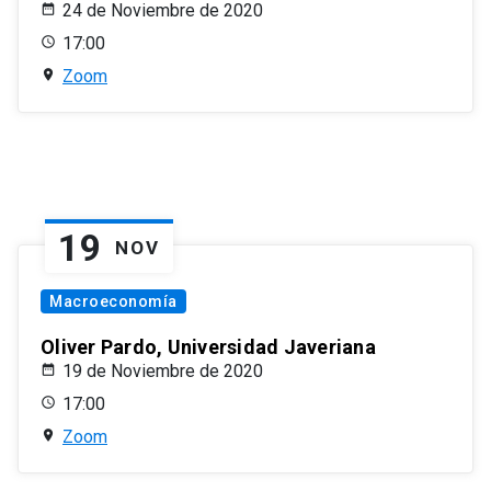
24 de Noviembre de 2020
17:00
Zoom
19
NOV
Macroeconomía
Oliver Pardo, Universidad Javeriana
19 de Noviembre de 2020
17:00
Zoom