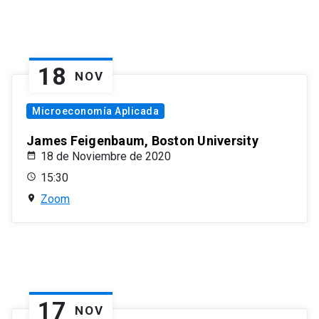
18
NOV
Microeconomía Aplicada
James Feigenbaum, Boston University
18 de Noviembre de 2020
15:30
Zoom
17
NOV