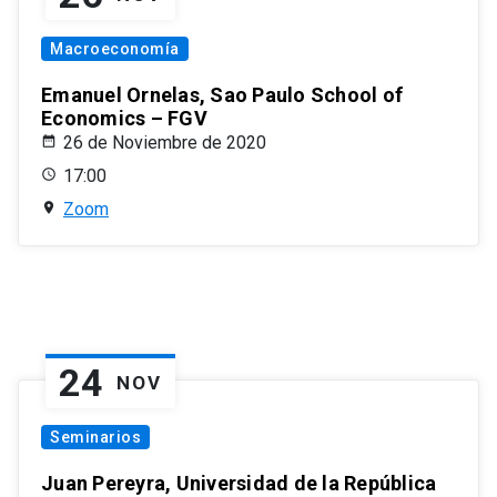
Macroeconomía
Emanuel Ornelas, Sao Paulo School of
Economics – FGV
26 de Noviembre de 2020
17:00
Zoom
24
NOV
Seminarios
Juan Pereyra, Universidad de la República