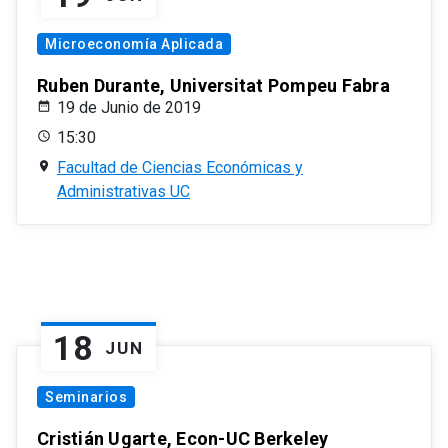
Microeconomía Aplicada
Ruben Durante, Universitat Pompeu Fabra
19 de Junio de 2019
15:30
Facultad de Ciencias Económicas y
Administrativas UC
18
JUN
Seminarios
Cristián Ugarte, Econ-UC Berkeley