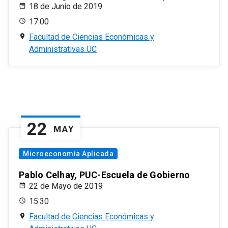
18 de Junio de 2019
17:00
Facultad de Ciencias Económicas y
Administrativas UC
22
MAY
Microeconomía Aplicada
Pablo Celhay, PUC-Escuela de Gobierno
22 de Mayo de 2019
15:30
Facultad de Ciencias Económicas y