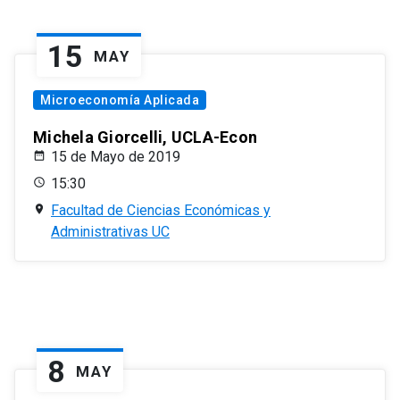
15
MAY
Microeconomía Aplicada
Michela Giorcelli, UCLA-Econ
15 de Mayo de 2019
15:30
Facultad de Ciencias Económicas y
Administrativas UC
8
MAY