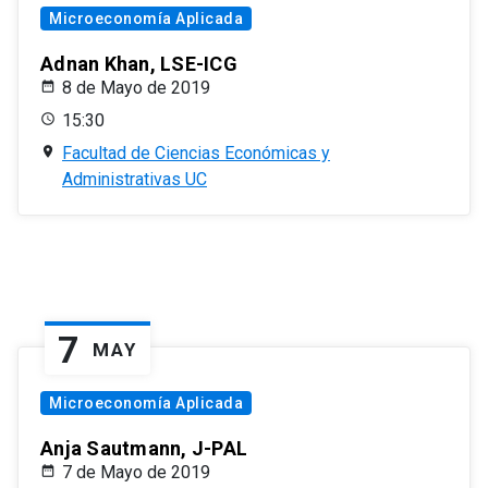
Microeconomía Aplicada
Adnan Khan, LSE-ICG
8 de Mayo de 2019
15:30
Facultad de Ciencias Económicas y
Administrativas UC
7
MAY
Microeconomía Aplicada
Anja Sautmann, J-PAL
7 de Mayo de 2019