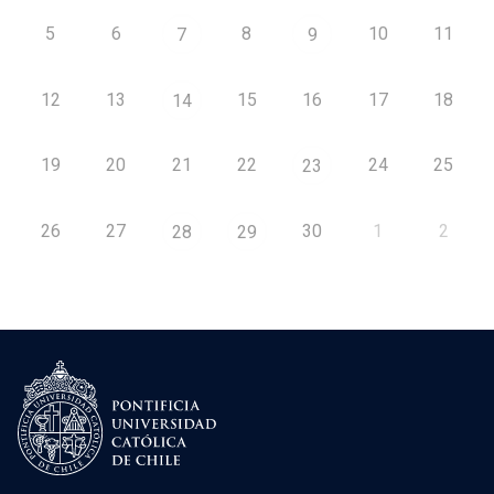
5
6
8
10
11
7
9
12
13
15
16
17
18
14
19
20
21
22
24
25
23
26
27
30
1
2
28
29