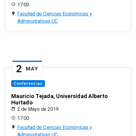
17:00
Facultad de Ciencias Económicas y
Administrativas UC
2
MAY
Conferencias
Mauricio Tejada, Universidad Alberto
Hurtado
2 de Mayo de 2019
17:00
Facultad de Ciencias Económicas y
Administrativas UC