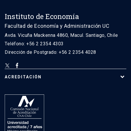
Instituto de Economía
Facultad de Economía y Administración UC
Avda. Vicuña Mackenna 4860, Macul. Santiago, Chile
Teléfono: +56 2 2354 4303
Dirección de Postgrado: +56 2 2354 4028
ACREDITACIÓN