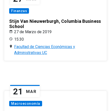
Finanzas
Stijn Van Nieuwerburgh, Columbia Business
School
27 de Marzo de 2019
15:30
Facultad de Ciencias Económicas y
Administrativas UC
21
MAR
Macroeconomía