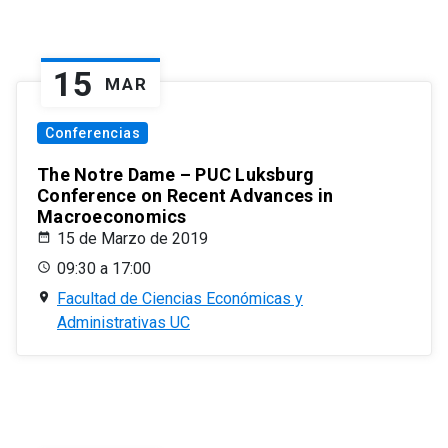
15
MAR
Conferencias
The Notre Dame – PUC Luksburg
Conference on Recent Advances in
Macroeconomics
15 de Marzo de 2019
09:30 a 17:00
Facultad de Ciencias Económicas y
Administrativas UC