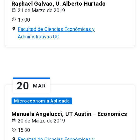
Raphael Galvao, U. Alberto Hurtado
21 de Marzo de 2019
17:00
Facultad de Ciencias Económicas y
Administrativas UC
20
MAR
Microeconomía Aplicada
Manuela Angelucci, UT Austin – Economics
20 de Marzo de 2019
15:30
Facultad de Ciencias Económicas y