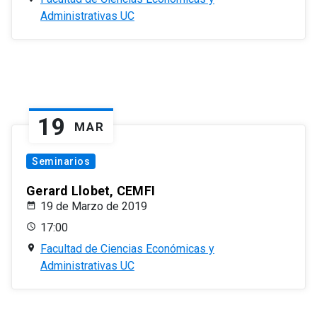
Administrativas UC
19
MAR
Seminarios
Gerard Llobet, CEMFI
19 de Marzo de 2019
17:00
Facultad de Ciencias Económicas y
Administrativas UC