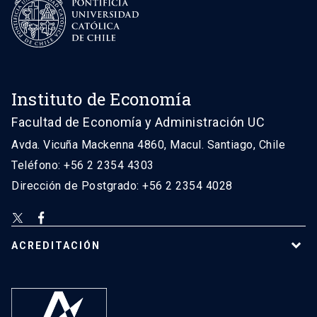
Instituto de Economía
Facultad de Economía y Administración UC
Avda. Vicuña Mackenna 4860, Macul. Santiago, Chile
Teléfono: +56 2 2354 4303
Dirección de Postgrado: +56 2 2354 4028
ACREDITACIÓN