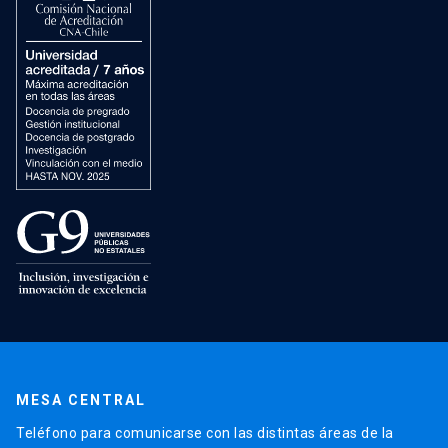
MESA CENTRAL
Teléfono para comunicarse con las distintas áreas de la