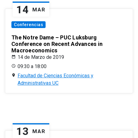
14
MAR
Conferencias
The Notre Dame – PUC Luksburg
Conference on Recent Advances in
Macroeconomics
14 de Marzo de 2019
09:30 a 18:00
Facultad de Ciencias Económicas y
Administrativas UC
13
MAR