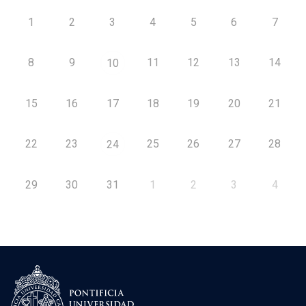
1
2
3
4
5
6
7
8
9
11
12
13
14
10
15
16
17
18
19
20
21
22
23
25
26
27
28
24
29
30
31
1
2
3
4