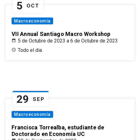
5
OCT
Macroeconomía
VII Annual Santiago Macro Workshop
5 de Octubre de 2023 a 6 de Octubre de 2023
Todo el dia.
29
SEP
Macroeconomía
Francisca Torrealba, estudiante de
Doctorado en Economía UC