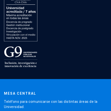
MESA CENTRAL
Teléfono para comunicarse con las distintas áreas de la
Universidad.