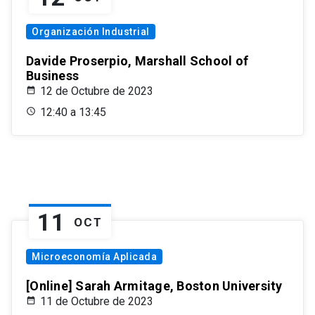
Organización Industrial
Davide Proserpio, Marshall School of
Business
12 de Octubre de 2023
12:40 a 13:45
11
OCT
Microeconomía Aplicada
[Online] Sarah Armitage, Boston University
11 de Octubre de 2023