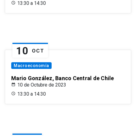
13:30 a 14:30
10
OCT
Macroeconomía
Mario González, Banco Central de Chile
10 de Octubre de 2023
13:30 a 14:30