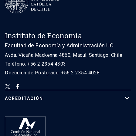
Instituto de Economía
Facultad de Economía y Administración UC
Avda. Vicuña Mackenna 4860, Macul. Santiago, Chile
Teléfono: +56 2 2354 4303
Dirección de Postgrado: +56 2 2354 4028
ACREDITACIÓN