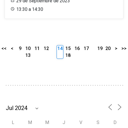
29 de Septiembre de 2023
13:30 a 14:30
<<
<
9
10
11
12
14
15
16
17
19
20
>
>>
13
18
L
M
M
J
V
S
D