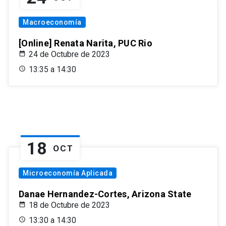
Macroeconomía
[Online] Renata Narita, PUC Rio
24 de Octubre de 2023
13:35 a 14:30
18
OCT
Microeconomía Aplicada
Danae Hernandez-Cortes, Arizona State
18 de Octubre de 2023
13:30 a 14:30