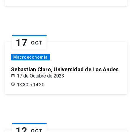
17
OCT
Macroeconomía
Sebastian Claro, Universidad de Los Andes
17 de Octubre de 2023
13:30 a 14:30
12
OCT