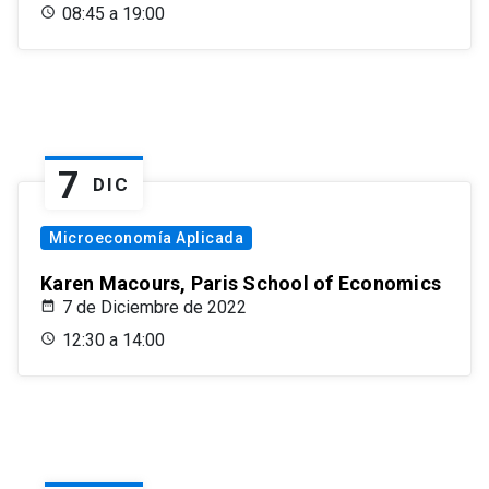
08:45 a 19:00
7
DIC
Microeconomía Aplicada
Karen Macours, Paris School of Economics
7 de Diciembre de 2022
12:30 a 14:00