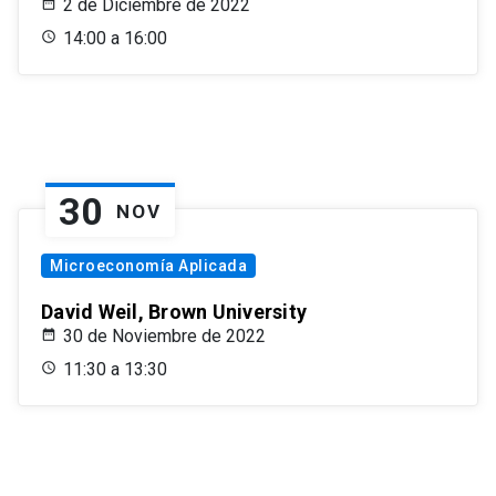
2 de Diciembre de 2022
14:00 a 16:00
30
NOV
Microeconomía Aplicada
David Weil, Brown University
30 de Noviembre de 2022
11:30 a 13:30