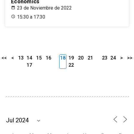
Economics
23 de Noviembre de 2022
15:30 a 17:30
<<
<
13
14
15
16
18
19
20
21
23
24
>
>>
17
22