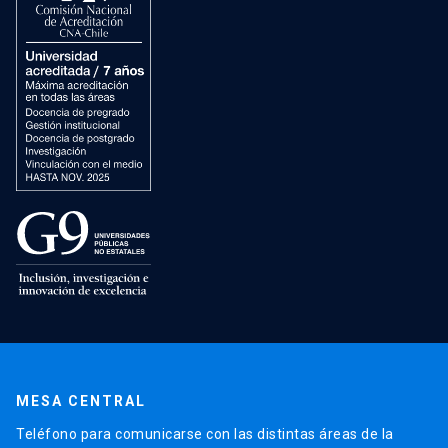
MESA CENTRAL
Teléfono para comunicarse con las distintas áreas de la