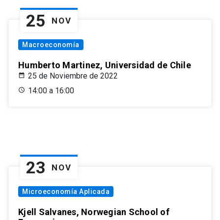
25
NOV
Macroeconomía
Humberto Martinez, Universidad de Chile
25 de Noviembre de 2022
14:00 a 16:00
23
NOV
Microeconomía Aplicada
Kjell Salvanes, Norwegian School of