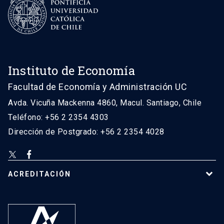
Instituto de Economía
Facultad de Economía y Administración UC
Avda. Vicuña Mackenna 4860, Macul. Santiago, Chile
Teléfono: +56 2 2354 4303
Dirección de Postgrado: +56 2 2354 4028
ACREDITACIÓN