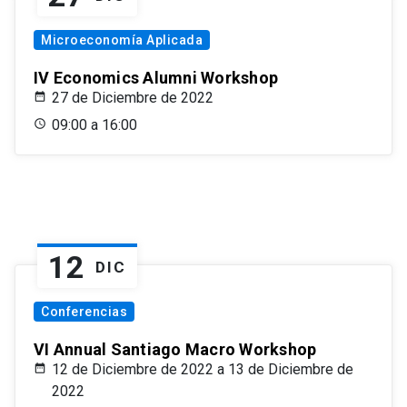
Microeconomía Aplicada
IV Economics Alumni Workshop
27 de Diciembre de 2022
09:00 a 16:00
12
DIC
Conferencias
VI Annual Santiago Macro Workshop
12 de Diciembre de 2022 a 13 de Diciembre de
2022