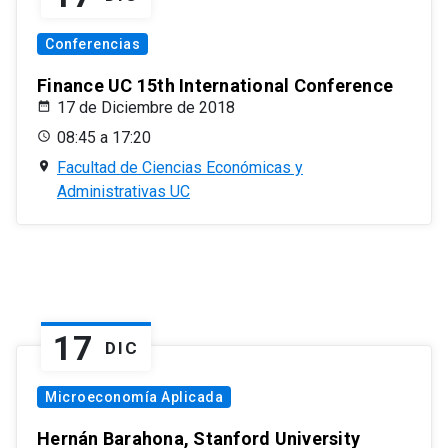
Conferencias
Finance UC 15th International Conference
17 de Diciembre de 2018
08:45 a 17:20
Facultad de Ciencias Económicas y
Administrativas UC
17
DIC
Microeconomía Aplicada
Hernán Barahona, Stanford University