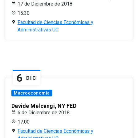
17 de Diciembre de 2018
15:30
Facultad de Ciencias Económicas y
Administrativas UC
6
DIC
Macroeconomía
Davide Melcangi, NY FED
6 de Diciembre de 2018
17:00
Facultad de Ciencias Económicas y