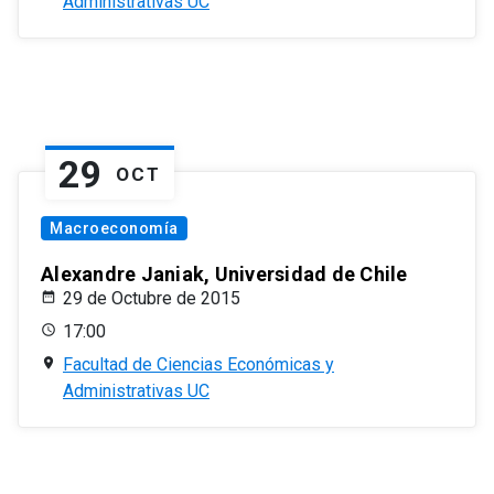
Administrativas UC
29
OCT
Macroeconomía
Alexandre Janiak, Universidad de Chile
29 de Octubre de 2015
17:00
Facultad de Ciencias Económicas y
Administrativas UC