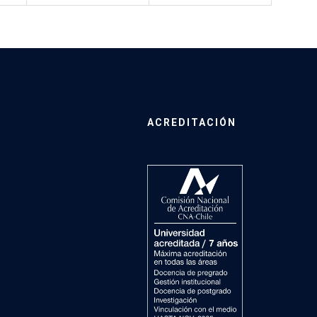
ACREDITACIÓN