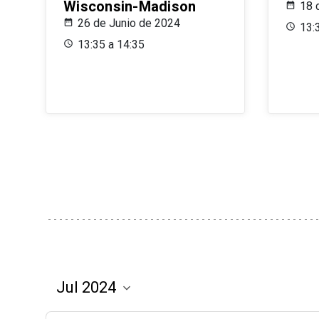
Wisconsin-Madison
18 
26 de Junio de 2024
13:
13:35 a 14:35