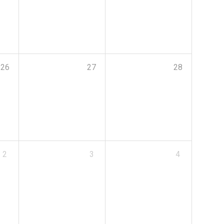
26
27
28
2
3
4