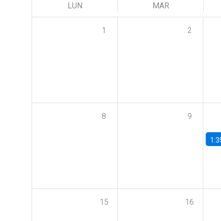
LUN
MAR
1
2
8
9
1:3
15
16