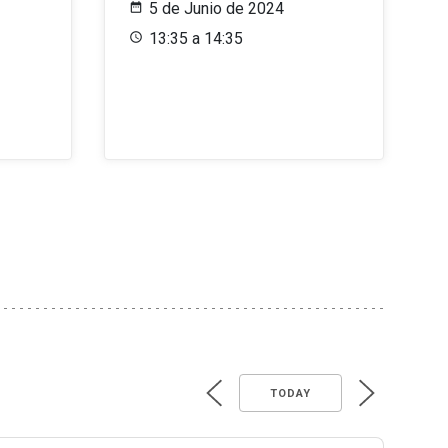
5 de Junio de 2024
13:35 a 14:35
TODAY