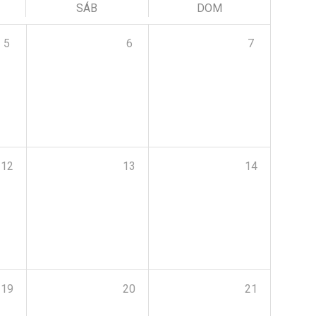
SÁB
DOM
5
6
7
12
13
14
19
20
21