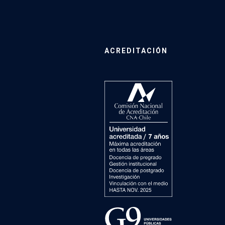
ACREDITACIÓN