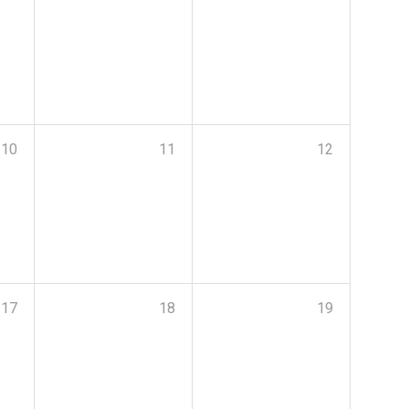
10
11
12
17
18
19