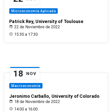
Microeconomía Aplicada
Patrick Rey, University of Toulouse
22 de Noviembre de 2022
15:30 a 17:30
18
NOV
Macroeconomía
Jeronimo Carballo, University of Colorado
18 de Noviembre de 2022
14:00 a 16:00