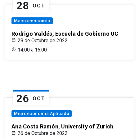
28
OCT
Macroeconomía
Rodrigo Valdés, Escuela de Gobierno UC
28 de Octubre de 2022
14:00 a 16:00
26
OCT
Microeconomía Aplicada
Ana Costa Ramón, University of Zurich
26 de Octubre de 2022