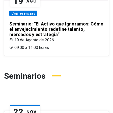
19
AGO
Conferencias
Seminario: “El Activo que Ignoramos: Cómo
el envejecimiento redefine talento,
mercados y estrategia”
19 de Agosto de 2026
09:00 a 11:00 horas
Seminarios
22
NOV