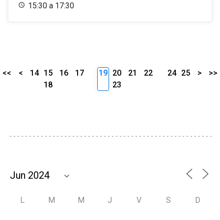
15:30 a 17:30
<<
<
14
15
16
17
19
20
21
22
24
25
>
>>
18
23
L
M
M
J
V
S
D