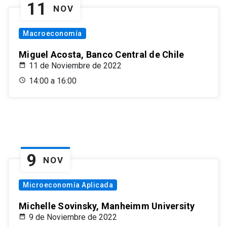
11
NOV
Macroeconomía
Miguel Acosta, Banco Central de Chile
11 de Noviembre de 2022
14:00 a 16:00
9
NOV
Microeconomía Aplicada
Michelle Sovinsky, Manheimm University
9 de Noviembre de 2022