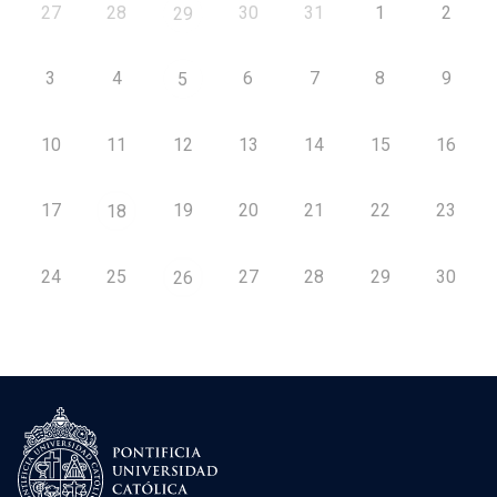
27
28
30
31
1
2
29
3
4
6
7
8
9
5
10
11
12
13
14
15
16
17
19
20
21
22
23
18
24
25
27
28
29
30
26