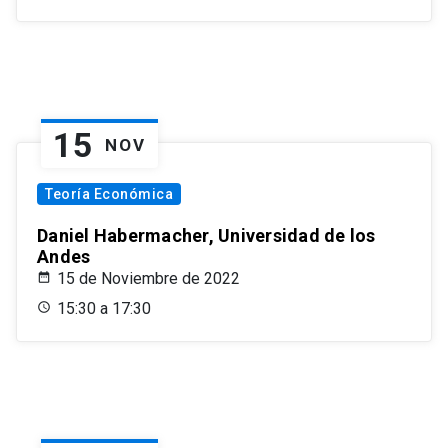
15
NOV
Teoría Económica
Daniel Habermacher, Universidad de los
Andes
15 de Noviembre de 2022
15:30 a 17:30