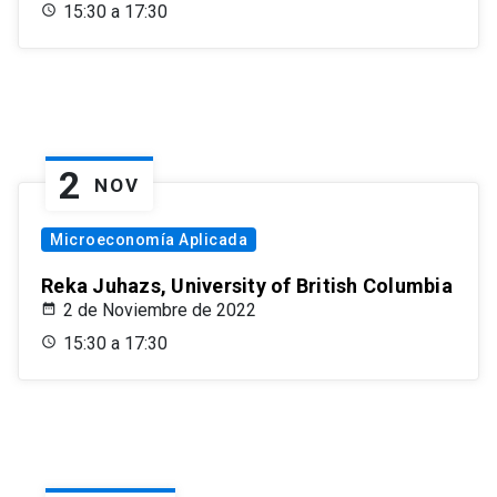
15:30 a 17:30
2
NOV
Microeconomía Aplicada
Reka Juhazs, University of British Columbia
2 de Noviembre de 2022
15:30 a 17:30