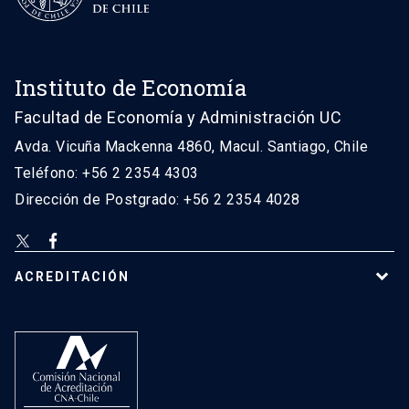
Instituto de Economía
Facultad de Economía y Administración UC
Avda. Vicuña Mackenna 4860, Macul. Santiago, Chile
Teléfono: +56 2 2354 4303
Dirección de Postgrado: +56 2 2354 4028
ACREDITACIÓN