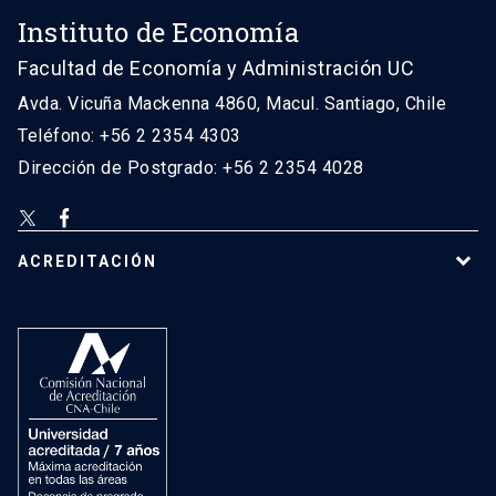
Instituto de Economía
Facultad de Economía y Administración UC
Avda. Vicuña Mackenna 4860, Macul. Santiago, Chile
Teléfono: +56 2 2354 4303
Dirección de Postgrado: +56 2 2354 4028
ACREDITACIÓN