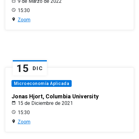
9 de Marzo de 2022
15:30
Zoom
15
DIC
Microeconomía Aplicada
Jonas Hjort, Columbia University
15 de Diciembre de 2021
15:30
Zoom