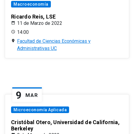
Macroeconomía
Ricardo Reis, LSE
11 de Marzo de 2022
14:00
Facultad de Ciencias Económicas y
Administrativas UC
9
MAR
Microeconomía Aplicada
Cristóbal Otero, Universidad de California,
Berkeley