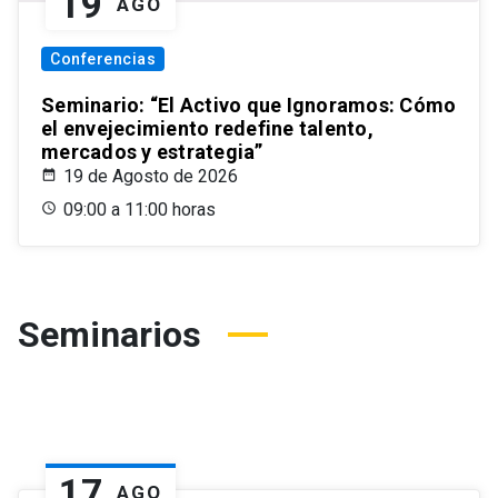
19
AGO
Conferencias
Seminario: “El Activo que Ignoramos: Cómo
el envejecimiento redefine talento,
mercados y estrategia”
19 de Agosto de 2026
09:00 a 11:00 horas
Seminarios
17
AGO