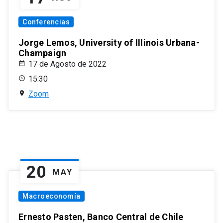
Conferencias
Jorge Lemos, University of Illinois Urbana-
Champaign
17 de Agosto de 2022
15:30
Zoom
20
MAY
Macroeconomía
Ernesto Pasten, Banco Central de Chile