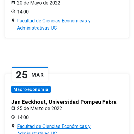
20 de Mayo de 2022
14:00
Facultad de Ciencias Económicas y
Administrativas UC
25
MAR
Macroeconomía
Jan Eeckhout, Universidad Pompeu Fabra
25 de Marzo de 2022
14:00
Facultad de Ciencias Económicas y
Administrativas UC