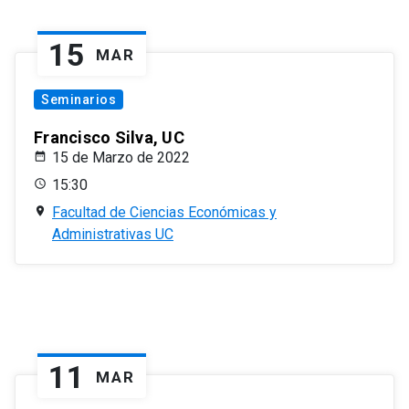
15
MAR
Seminarios
Francisco Silva, UC
15 de Marzo de 2022
15:30
Facultad de Ciencias Económicas y
Administrativas UC
11
MAR