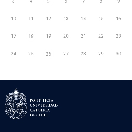
3
4
6
7
8
9
5
10
11
12
13
14
15
16
17
19
20
21
22
23
18
24
25
27
28
29
30
26