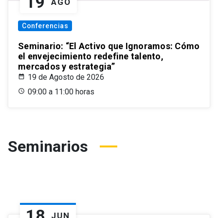
19
AGO
Conferencias
Seminario: “El Activo que Ignoramos: Cómo
el envejecimiento redefine talento,
mercados y estrategia”
19 de Agosto de 2026
09:00 a 11:00 horas
Seminarios
18
JUN