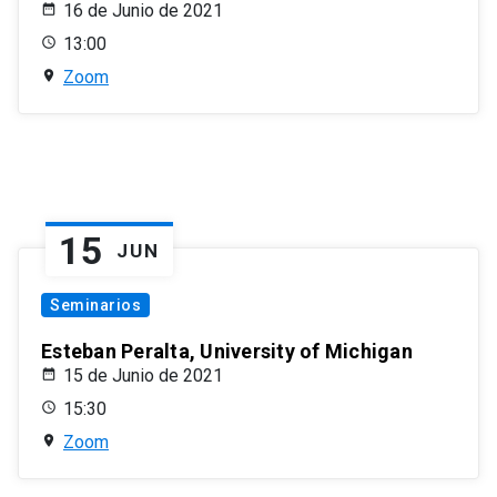
16 de Junio de 2021
13:00
Zoom
15
JUN
Seminarios
Esteban Peralta, University of Michigan
15 de Junio de 2021
15:30
Zoom