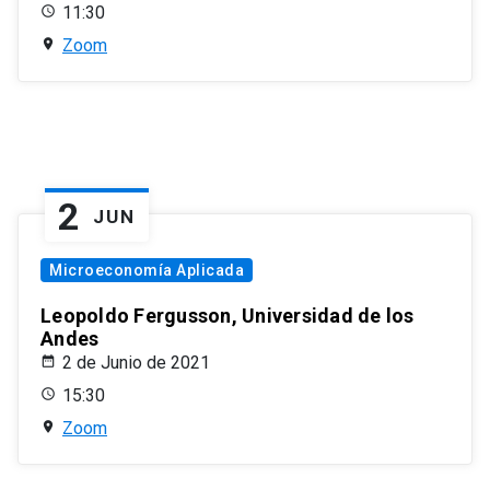
11:30
Zoom
2
JUN
Microeconomía Aplicada
Leopoldo Fergusson, Universidad de los
Andes
2 de Junio de 2021
15:30
Zoom