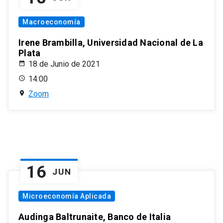
Macroeconomía
Irene Brambilla, Universidad Nacional de La
Plata
18 de Junio de 2021
14:00
Zoom
16
JUN
Microeconomía Aplicada
Audinga Baltrunaite, Banco de Italia