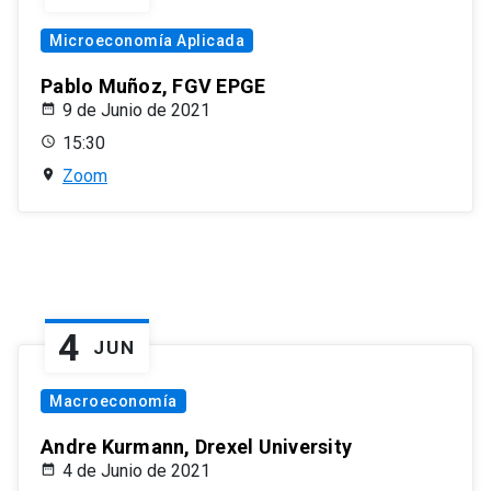
Microeconomía Aplicada
Pablo Muñoz, FGV EPGE
9 de Junio de 2021
15:30
Zoom
4
JUN
Macroeconomía
Andre Kurmann, Drexel University
4 de Junio de 2021