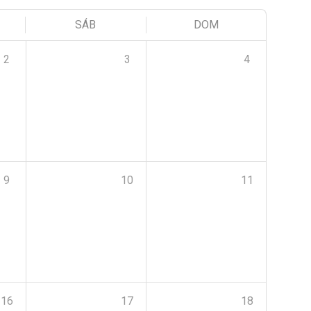
SÁB
DOM
2
3
4
9
10
11
16
17
18