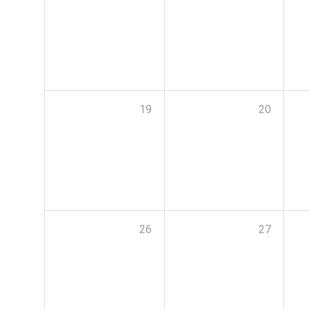
19
20
26
27