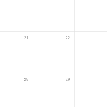
21
22
28
29