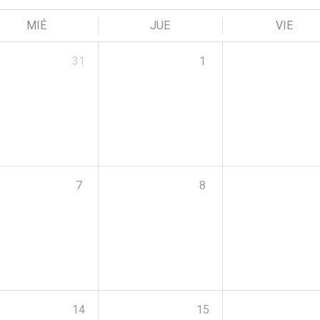
MIÉ
JUE
VIE
31
1
7
8
14
15