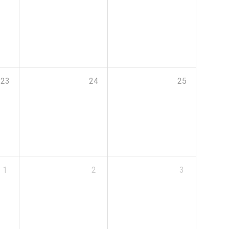
23
24
25
1
2
3