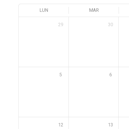
LUN
MAR
29
30
5
6
12
13