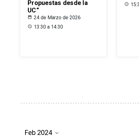
Propuestas desde la
15:
UC”
24 de Marzo de 2026
13:30 a 14:30