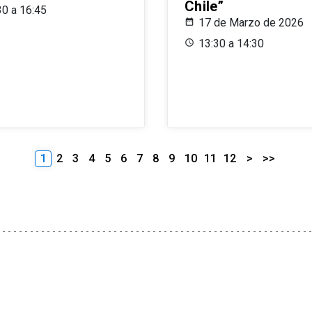
Chile”
30 a 16:45
17 de Marzo de 2026
13:30 a 14:30
1
2
3
4
5
6
7
8
9
10
11
12
>
>>