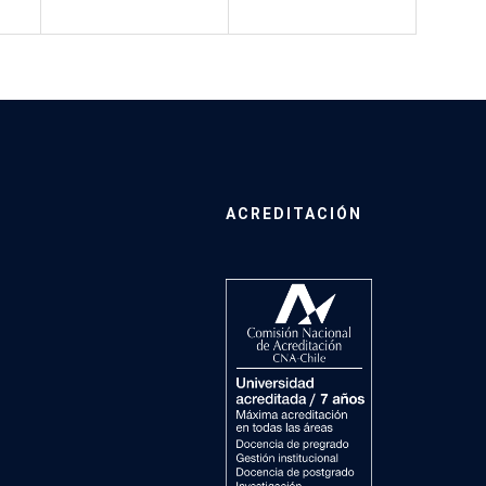
ACREDITACIÓN