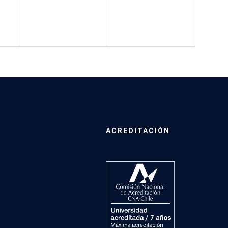
ACREDITACIÓN