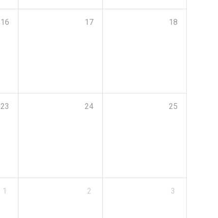
16
17
18
23
24
25
1
2
3