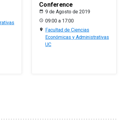
Conference
9 de Agosto de 2019
09:00 a 17:00
rativas
Facultad de Ciencias
Económicas y Administrativas
UC