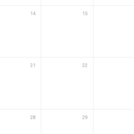
14
15
21
22
28
29