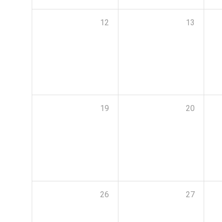
12
13
19
20
26
27