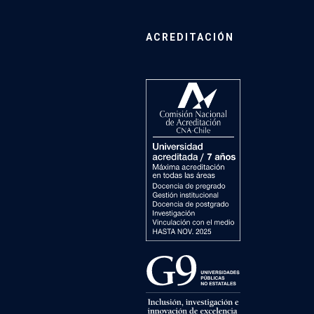
ACREDITACIÓN