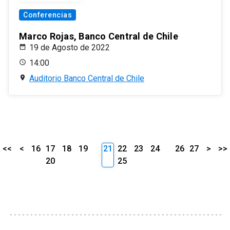
Conferencias
Marco Rojas, Banco Central de Chile
19 de Agosto de 2022
14:00
Auditorio Banco Central de Chile
<<
<
16
17
18
19
21
22
23
24
26
27
>
>>
20
25