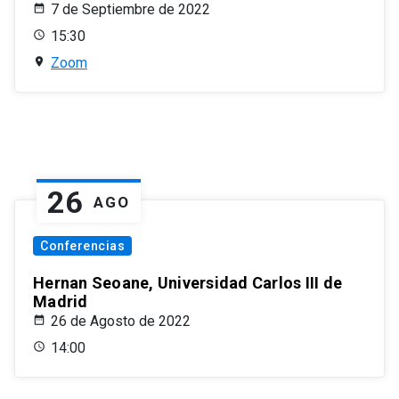
7 de Septiembre de 2022
15:30
Zoom
26
AGO
Conferencias
Hernan Seoane, Universidad Carlos III de
Madrid
26 de Agosto de 2022
14:00