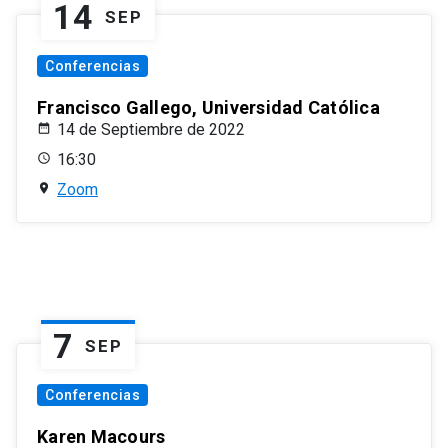
14
SEP
Conferencias
Francisco Gallego, Universidad Católica
14 de Septiembre de 2022
16:30
Zoom
7
SEP
Conferencias
Karen Macours