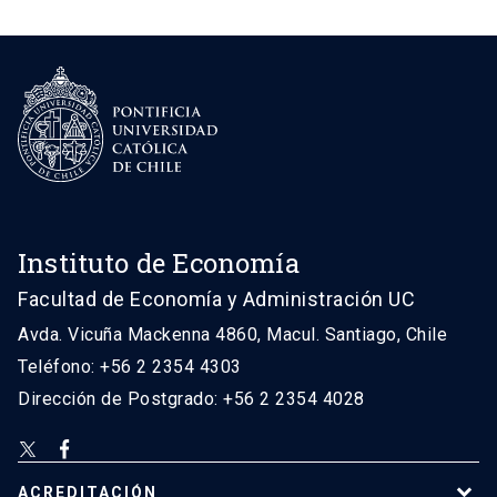
Instituto de Economía
Facultad de Economía y Administración UC
Avda. Vicuña Mackenna 4860, Macul. Santiago, Chile
Teléfono: +56 2 2354 4303
Dirección de Postgrado: +56 2 2354 4028
ACREDITACIÓN