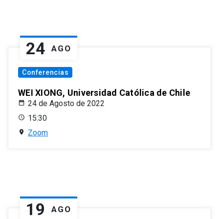
24
AGO
Conferencias
WEI XIONG, Universidad Católica de Chile
24 de Agosto de 2022
15:30
Zoom
19
AGO