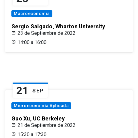
Macroeconomía
Sergio Salgado, Wharton University
23 de Septiembre de 2022
14:00 a 16:00
21
SEP
Microeconomía Aplicada
Guo Xu, UC Berkeley
21 de Septiembre de 2022
15:30 a 17:30