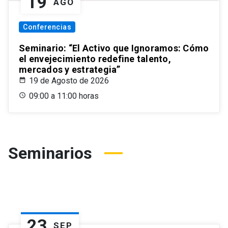
19
AGO
Conferencias
Seminario: “El Activo que Ignoramos: Cómo
el envejecimiento redefine talento,
mercados y estrategia”
19 de Agosto de 2026
09:00 a 11:00 horas
Seminarios
23
SEP