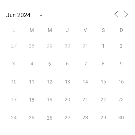
L
M
M
J
V
S
D
27
28
30
31
1
2
29
3
4
6
7
8
9
5
10
11
12
13
14
15
16
17
19
20
21
22
23
18
24
25
27
28
29
30
26