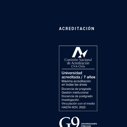
ACREDITACIÓN