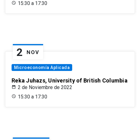
15:30 a 17:30
2
NOV
Microeconomía Aplicada
Reka Juhazs, University of British Columbia
2 de Noviembre de 2022
15:30 a 17:30