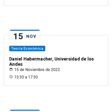
15
NOV
Teoría Económica
Daniel Habermacher, Universidad de los
Andes
15 de Noviembre de 2022
15:30 a 17:30