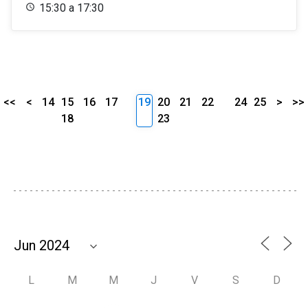
15:30 a 17:30
<<
<
14
15
16
17
19
20
21
22
24
25
>
>>
18
23
L
M
M
J
V
S
D