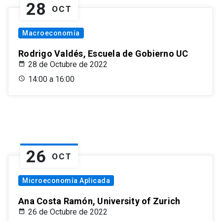
28
OCT
Macroeconomía
Rodrigo Valdés, Escuela de Gobierno UC
28 de Octubre de 2022
14:00 a 16:00
26
OCT
Microeconomía Aplicada
Ana Costa Ramón, University of Zurich
26 de Octubre de 2022