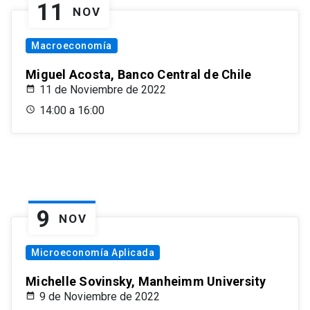
11
NOV
Macroeconomía
Miguel Acosta, Banco Central de Chile
11 de Noviembre de 2022
14:00 a 16:00
9
NOV
Microeconomía Aplicada
Michelle Sovinsky, Manheimm University
9 de Noviembre de 2022