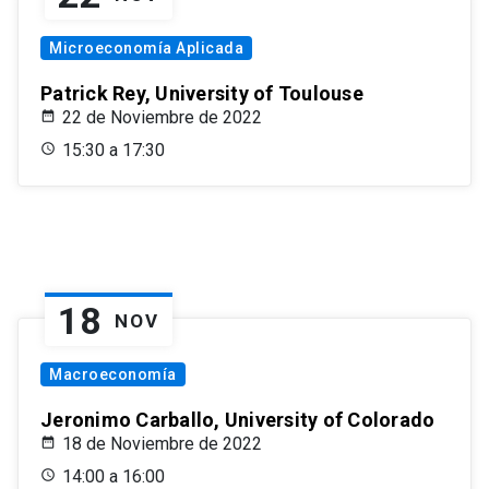
Microeconomía Aplicada
Patrick Rey, University of Toulouse
22 de Noviembre de 2022
15:30 a 17:30
18
NOV
Macroeconomía
Jeronimo Carballo, University of Colorado
18 de Noviembre de 2022
14:00 a 16:00