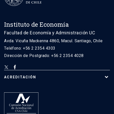
Instituto de Economía
Facultad de Economía y Administración UC
Avda. Vicuña Mackenna 4860, Macul. Santiago, Chile
Teléfono: +56 2 2354 4303
Dirección de Postgrado: +56 2 2354 4028
ACREDITACIÓN