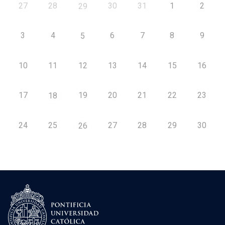
27
28
30
31
1
2
29
3
4
6
7
8
9
5
10
11
12
13
14
15
16
17
19
20
21
22
23
18
24
25
27
28
29
30
26