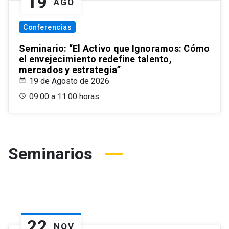
19
AGO
Conferencias
Seminario: “El Activo que Ignoramos: Cómo
el envejecimiento redefine talento,
mercados y estrategia”
19 de Agosto de 2026
09:00 a 11:00 horas
Seminarios
22
NOV