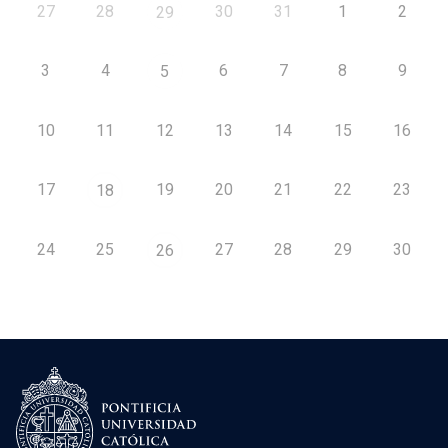
27
28
30
31
1
2
29
3
4
6
7
8
9
5
10
11
12
13
14
15
16
17
19
20
21
22
23
18
24
25
27
28
29
30
26