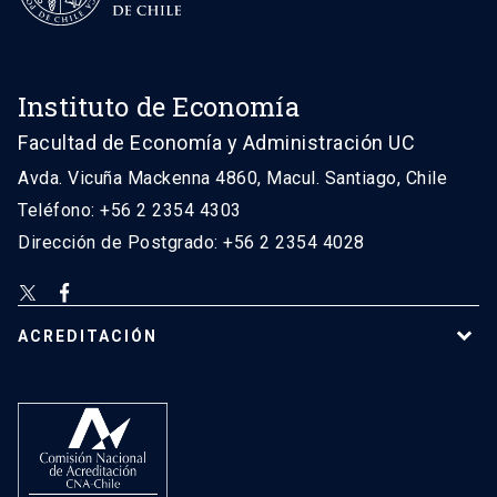
Instituto de Economía
Facultad de Economía y Administración UC
Avda. Vicuña Mackenna 4860, Macul. Santiago, Chile
Teléfono: +56 2 2354 4303
Dirección de Postgrado: +56 2 2354 4028
ACREDITACIÓN