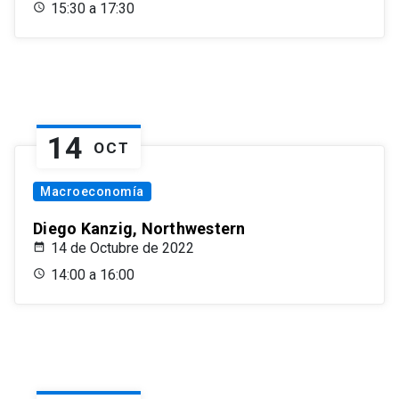
15:30 a 17:30
14
OCT
Macroeconomía
Diego Kanzig, Northwestern
14 de Octubre de 2022
14:00 a 16:00