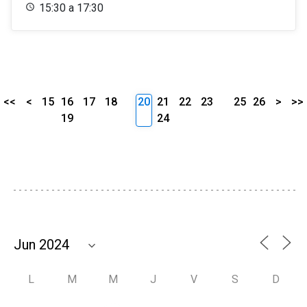
15:30 a 17:30
<<
<
15
16
17
18
20
21
22
23
25
26
>
>>
19
24
L
M
M
J
V
S
D