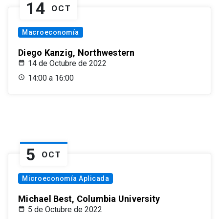
14
OCT
Macroeconomía
Diego Kanzig, Northwestern
14 de Octubre de 2022
14:00 a 16:00
5
OCT
Microeconomía Aplicada
Michael Best, Columbia University
5 de Octubre de 2022