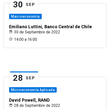
30
SEP
Macroeconomía
Emiliano Luttini, Banco Central de Chile
30 de Septiembre de 2022
14:00 a 16:00
28
SEP
Microeconomía Aplicada
David Powell, RAND
28 de Septiembre de 2022