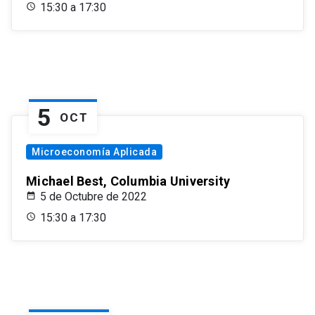
15:30 a 17:30
5
OCT
Microeconomía Aplicada
Michael Best, Columbia University
5 de Octubre de 2022
15:30 a 17:30