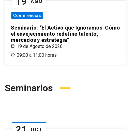
19
AGO
Conferencias
Seminario: “El Activo que Ignoramos: Cómo
el envejecimiento redefine talento,
mercados y estrategia”
19 de Agosto de 2026
09:00 a 11:00 horas
Seminarios
21
OCT