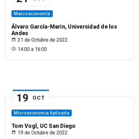
Macroeconomía
Álvaro García-Marin, Universidad de los
Andes
21 de Octubre de 2022
14:00 a 16:00
19
OCT
Microeconomía Aplicada
Tom Vogl, UC San Diego
19 de Octubre de 2022