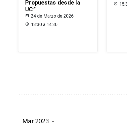
Propuestas desde la
15:
UC”
24 de Marzo de 2026
13:30 a 14:30