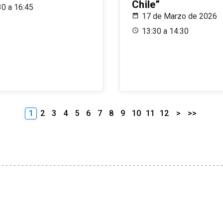
Chile”
30 a 16:45
17 de Marzo de 2026
13:30 a 14:30
1
2
3
4
5
6
7
8
9
10
11
12
>
>>