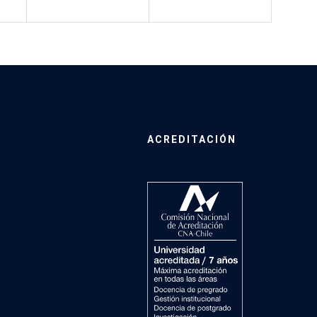
ACREDITACIÓN