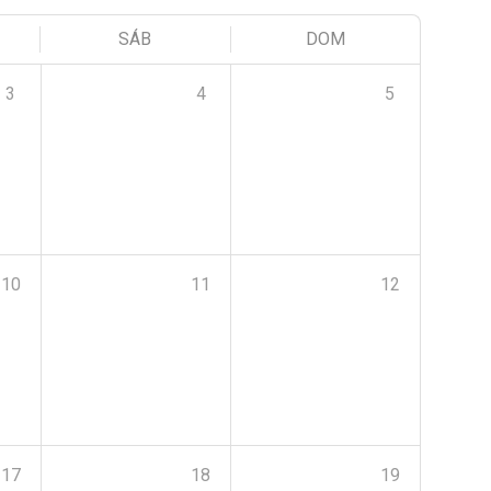
SÁB
DOM
3
4
5
10
11
12
17
18
19