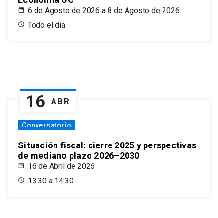
6 de Agosto de 2026 a 8 de Agosto de 2026
Todo el dia.
16
ABR
Conversatorio
Situación fiscal: cierre 2025 y perspectivas
de mediano plazo 2026–2030
16 de Abril de 2026
13:30 a 14:30