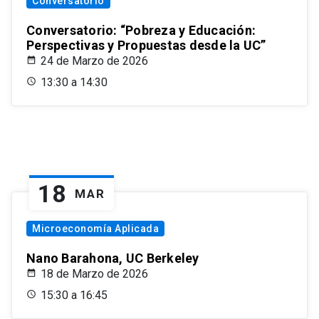
Conversatorio
Conversatorio: “Pobreza y Educación:
Perspectivas y Propuestas desde la UC”
24 de Marzo de 2026
13:30 a 14:30
18
MAR
Microeconomía Aplicada
Nano Barahona, UC Berkeley
18 de Marzo de 2026
15:30 a 16:45