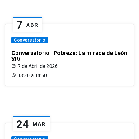
7
ABR
Conversatorio
Conversatorio | Pobreza: La mirada de León
XIV
7 de Abril de 2026
13:30 a 14:50
24
MAR