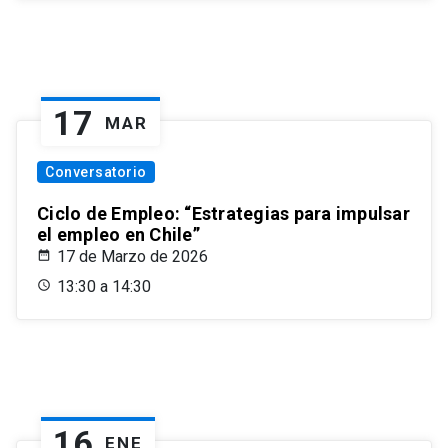
17
MAR
Conversatorio
Ciclo de Empleo: “Estrategias para impulsar
el empleo en Chile”
17 de Marzo de 2026
13:30 a 14:30
16
ENE