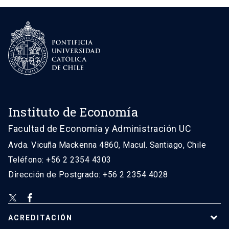
Instituto de Economía
Facultad de Economía y Administración UC
Avda. Vicuña Mackenna 4860, Macul. Santiago, Chile
Teléfono: +56 2 2354 4303
Dirección de Postgrado: +56 2 2354 4028
ACREDITACIÓN