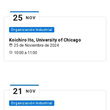
25
NOV
Organización Industrial
Koichiro Ito, University of Chicago
25 de Noviembre de 2024
10:00 a 11:00
21
NOV
Organización Industrial