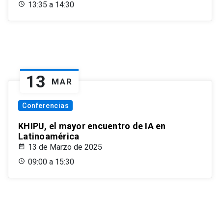
13:35 a 14:30
13
MAR
Conferencias
KHIPU, el mayor encuentro de IA en
Latinoamérica
13 de Marzo de 2025
09:00 a 15:30