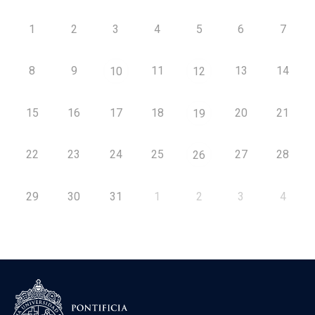
1
2
3
4
5
6
7
8
9
11
13
14
10
12
15
16
17
18
20
21
19
22
23
24
25
27
28
26
29
30
31
1
2
3
4