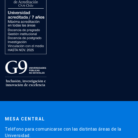
MESA CENTRAL
Teléfono para comunicarse con las distintas áreas de la
Universidad.