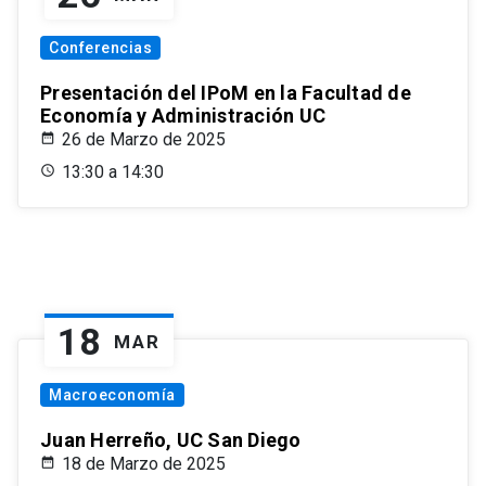
Conferencias
Presentación del IPoM en la Facultad de
Economía y Administración UC
26 de Marzo de 2025
13:30 a 14:30
18
MAR
Macroeconomía
Juan Herreño, UC San Diego
18 de Marzo de 2025