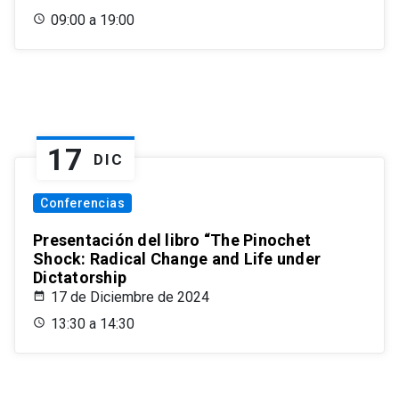
09:00 a 19:00
17
DIC
Conferencias
Presentación del libro “The Pinochet
Shock: Radical Change and Life under
Dictatorship
17 de Diciembre de 2024
13:30 a 14:30