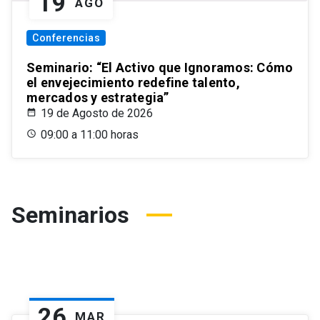
19
AGO
Conferencias
Seminario: “El Activo que Ignoramos: Cómo
el envejecimiento redefine talento,
mercados y estrategia”
19 de Agosto de 2026
09:00 a 11:00 horas
Seminarios
26
MAR