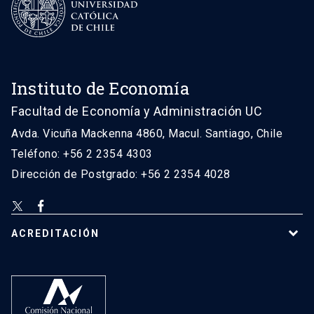
Instituto de Economía
Facultad de Economía y Administración UC
Avda. Vicuña Mackenna 4860, Macul. Santiago, Chile
Teléfono: +56 2 2354 4303
Dirección de Postgrado: +56 2 2354 4028
ACREDITACIÓN