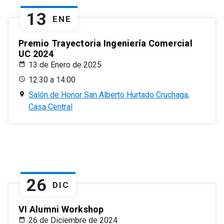
13
ENE
Premio Trayectoria Ingeniería Comercial
UC 2024
13 de Enero de 2025
12:30 a 14:00
Salón de Honor San Alberto Hurtado Cruchaga,
Casa Central
26
DIC
VI Alumni Workshop
26 de Diciembre de 2024