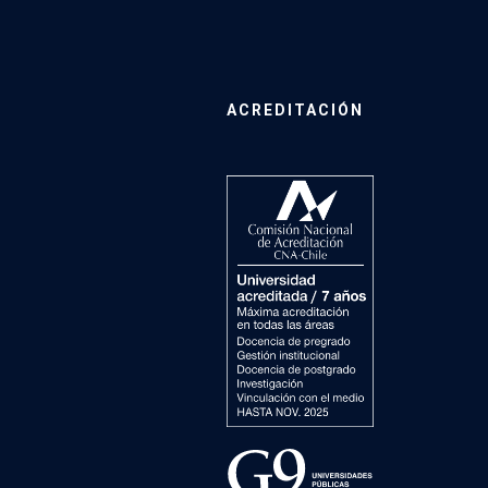
ACREDITACIÓN