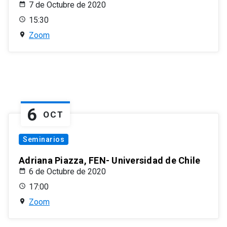
7 de Octubre de 2020
15:30
Zoom
6
OCT
Seminarios
Adriana Piazza, FEN- Universidad de Chile
6 de Octubre de 2020
17:00
Zoom