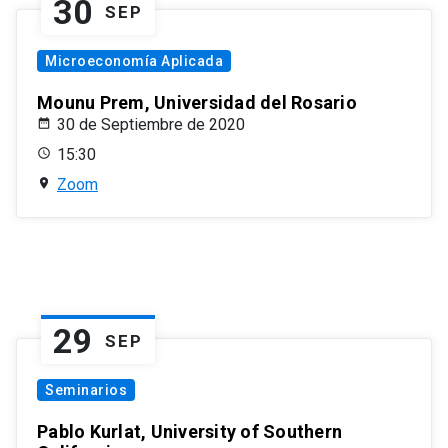
30
SEP
Microeconomía Aplicada
Mounu Prem, Universidad del Rosario
30 de Septiembre de 2020
15:30
Zoom
29
SEP
Seminarios
Pablo Kurlat, University of Southern