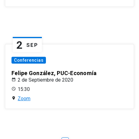
2
SEP
Conferencias
Felipe González, PUC-Economía
2 de Septiembre de 2020
15:30
Zoom