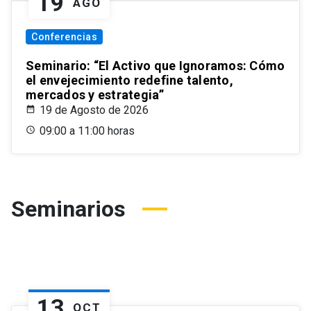
19
AGO
Conferencias
Seminario: “El Activo que Ignoramos: Cómo
el envejecimiento redefine talento,
mercados y estrategia”
19 de Agosto de 2026
09:00 a 11:00 horas
Seminarios
13
OCT