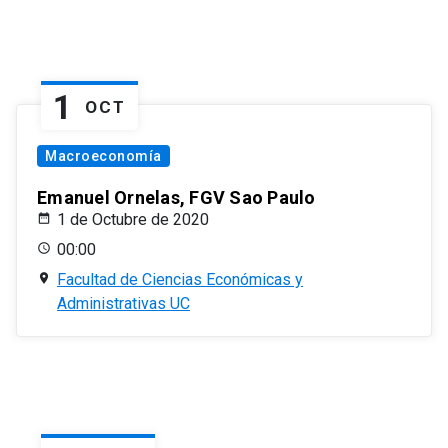
1
OCT
Macroeconomía
Emanuel Ornelas, FGV Sao Paulo
1 de Octubre de 2020
00:00
Facultad de Ciencias Económicas y
Administrativas UC