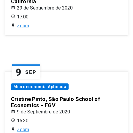
California
29 de Septiembre de 2020
17:00
Zoom
9
SEP
Microeconomía Aplicada
Cristine Pinto, São Paulo School of
Economics – FGV
9 de Septiembre de 2020
15:30
Zoom