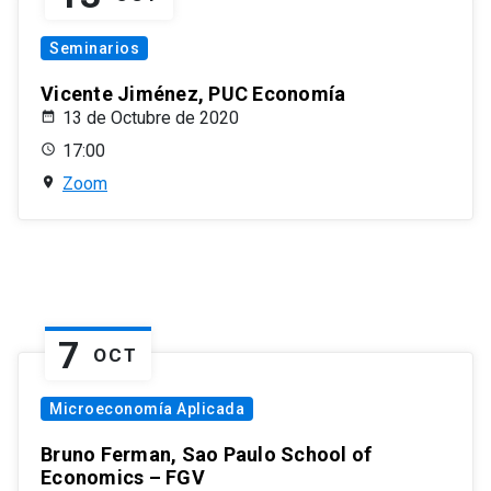
Seminarios
Vicente Jiménez, PUC Economía
13 de Octubre de 2020
17:00
Zoom
7
OCT
Microeconomía Aplicada
Bruno Ferman, Sao Paulo School of
Economics – FGV