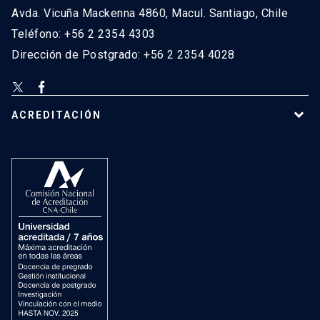
Avda. Vicuña Mackenna 4860, Macul. Santiago, Chile
Teléfono: +56 2 2354 4303
Dirección de Postgrado: +56 2 2354 4028
ACREDITACIÓN