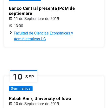
Banco Central presenta IPoM de
septiembre
11 de Septiembre de 2019
13:00
Facultad de Ciencias Económicas y
Administrativas UC
10
SEP
Seminarios
Rabah Amir, University of Iowa
10 de Septiembre de 2019