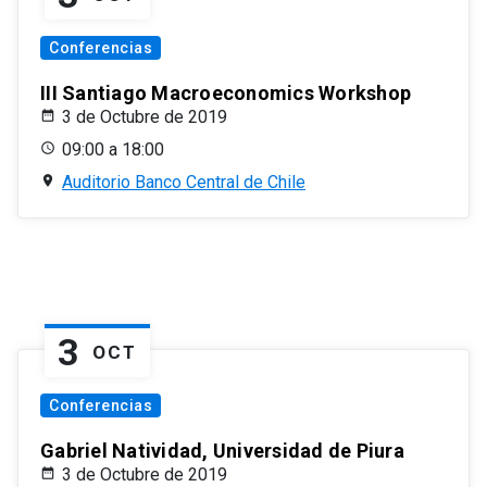
Conferencias
III Santiago Macroeconomics Workshop
3 de Octubre de 2019
09:00 a 18:00
Auditorio Banco Central de Chile
3
OCT
Conferencias
Gabriel Natividad, Universidad de Piura
3 de Octubre de 2019