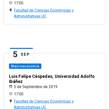
17:00
Facultad de Ciencias Económicas y
Administrativas UC
5
SEP
Macroeconomía
Luis Felipe Céspedes, Universidad Adolfo
Ibáñez
5 de Septiembre de 2019
17:00
Facultad de Ciencias Económicas y
Administrativas UC