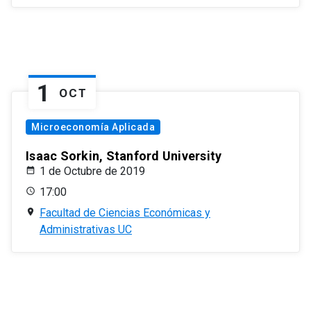
1
OCT
Microeconomía Aplicada
Isaac Sorkin, Stanford University
1 de Octubre de 2019
17:00
Facultad de Ciencias Económicas y
Administrativas UC