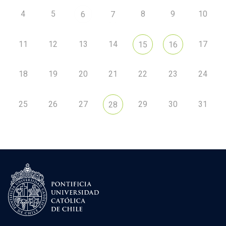
4
5
8
9
10
6
7
11
12
13
14
17
15
16
18
19
20
21
22
23
24
25
26
27
29
30
31
28