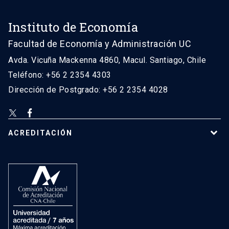
Instituto de Economía
Facultad de Economía y Administración UC
Avda. Vicuña Mackenna 4860, Macul. Santiago, Chile
Teléfono: +56 2 2354 4303
Dirección de Postgrado: +56 2 2354 4028
ACREDITACIÓN