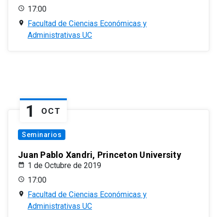
17:00
Facultad de Ciencias Económicas y
Administrativas UC
1
OCT
Seminarios
Juan Pablo Xandri, Princeton University
1 de Octubre de 2019
17:00
Facultad de Ciencias Económicas y
Administrativas UC