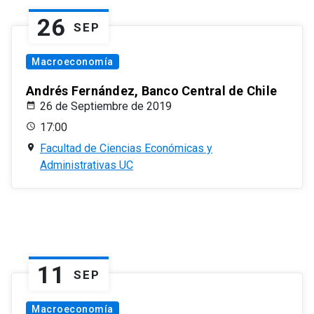
26
SEP
Macroeconomía
Andrés Fernández, Banco Central de Chile
26 de Septiembre de 2019
17:00
Facultad de Ciencias Económicas y
Administrativas UC
11
SEP
Macroeconomía