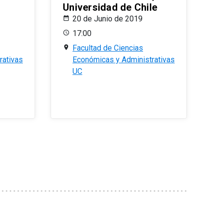
Universidad de Chile
20 de Junio de 2019
17:00
Facultad de Ciencias
rativas
Económicas y Administrativas
UC