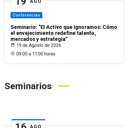
19
AGO
Conferencias
Seminario: “El Activo que Ignoramos: Cómo
el envejecimiento redefine talento,
mercados y estrategia”
19 de Agosto de 2026
09:00 a 11:00 horas
Seminarios
16
AGO