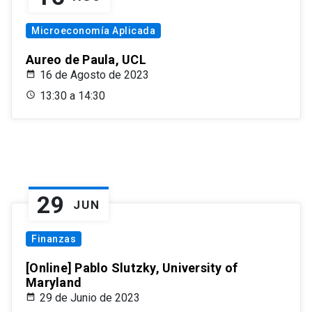
Microeconomía Aplicada
Aureo de Paula, UCL
16 de Agosto de 2023
13:30 a 14:30
29
JUN
Finanzas
[Online] Pablo Slutzky, University of
Maryland
29 de Junio de 2023