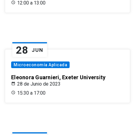
12:00 a 13:00
28
JUN
Microeconomía Aplicada
Eleonora Guarnieri, Exeter University
28 de Junio de 2023
15:30 a 17:00