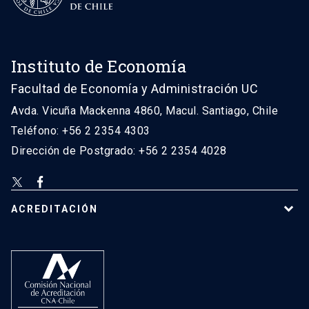
Instituto de Economía
Facultad de Economía y Administración UC
Avda. Vicuña Mackenna 4860, Macul. Santiago, Chile
Teléfono: +56 2 2354 4303
Dirección de Postgrado: +56 2 2354 4028
ACREDITACIÓN