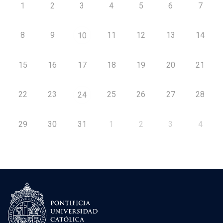
1
2
3
4
5
6
7
8
9
11
12
13
14
10
15
16
17
18
19
20
21
22
23
25
26
27
28
24
29
30
31
1
2
3
4