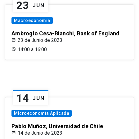
23
JUN
Macroeconomía
Ambrogio Cesa-Bianchi, Bank of England
23 de Junio de 2023
14:00 a 16:00
14
JUN
Microeconomía Aplicada
Pablo Muñoz, Universidad de Chile
14 de Junio de 2023