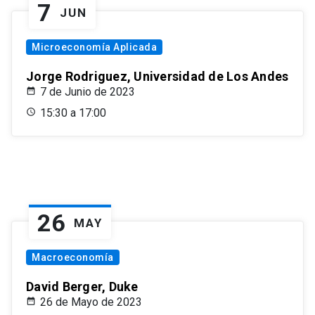
7
JUN
Microeconomía Aplicada
Jorge Rodriguez, Universidad de Los Andes
7 de Junio de 2023
15:30 a 17:00
26
MAY
Macroeconomía
David Berger, Duke
26 de Mayo de 2023