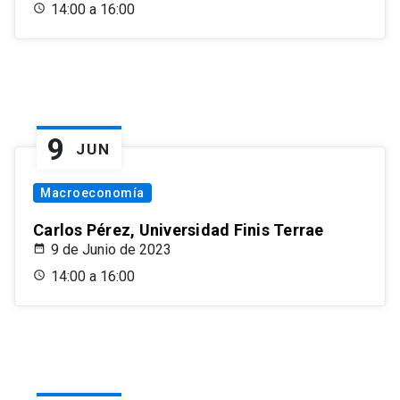
14:00 a 16:00
9
JUN
Macroeconomía
Carlos Pérez, Universidad Finis Terrae
9 de Junio de 2023
14:00 a 16:00