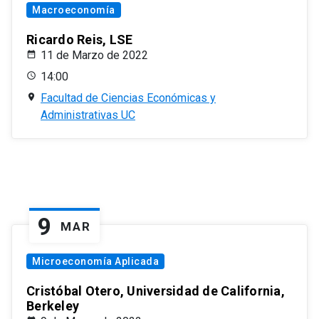
Macroeconomía
Ricardo Reis, LSE
11 de Marzo de 2022
14:00
Facultad de Ciencias Económicas y
Administrativas UC
9
MAR
Microeconomía Aplicada
Cristóbal Otero, Universidad de California,
Berkeley