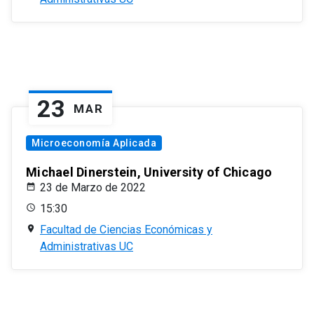
23
MAR
Microeconomía Aplicada
Michael Dinerstein, University of Chicago
23 de Marzo de 2022
15:30
Facultad de Ciencias Económicas y
Administrativas UC