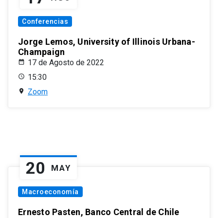
Conferencias
Jorge Lemos, University of Illinois Urbana-
Champaign
17 de Agosto de 2022
15:30
Zoom
20
MAY
Macroeconomía
Ernesto Pasten, Banco Central de Chile