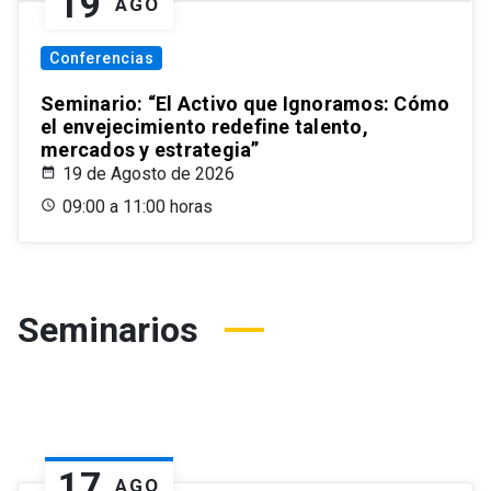
19
AGO
Conferencias
Seminario: “El Activo que Ignoramos: Cómo
el envejecimiento redefine talento,
mercados y estrategia”
19 de Agosto de 2026
09:00 a 11:00 horas
Seminarios
17
AGO