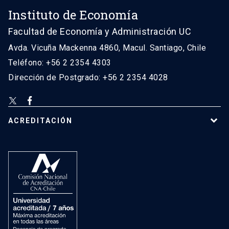
Instituto de Economía
Facultad de Economía y Administración UC
Avda. Vicuña Mackenna 4860, Macul. Santiago, Chile
Teléfono: +56 2 2354 4303
Dirección de Postgrado: +56 2 2354 4028
ACREDITACIÓN