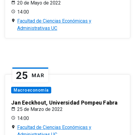
20 de Mayo de 2022
14:00
Facultad de Ciencias Económicas y
Administrativas UC
25
MAR
Macroeconomía
Jan Eeckhout, Universidad Pompeu Fabra
25 de Marzo de 2022
14:00
Facultad de Ciencias Económicas y
Administrativas UC