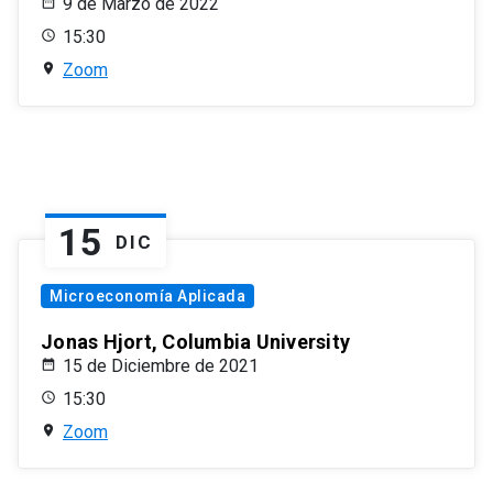
9 de Marzo de 2022
15:30
Zoom
15
DIC
Microeconomía Aplicada
Jonas Hjort, Columbia University
15 de Diciembre de 2021
15:30
Zoom