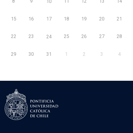
8
9
11
12
13
14
10
15
16
17
18
19
20
21
22
23
25
26
27
28
24
29
30
31
1
2
3
4