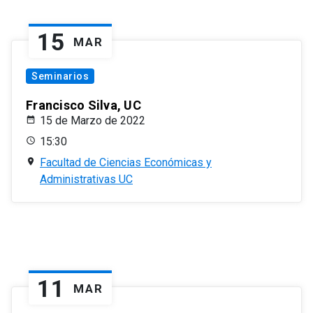
15
MAR
Seminarios
Francisco Silva, UC
15 de Marzo de 2022
15:30
Facultad de Ciencias Económicas y
Administrativas UC
11
MAR