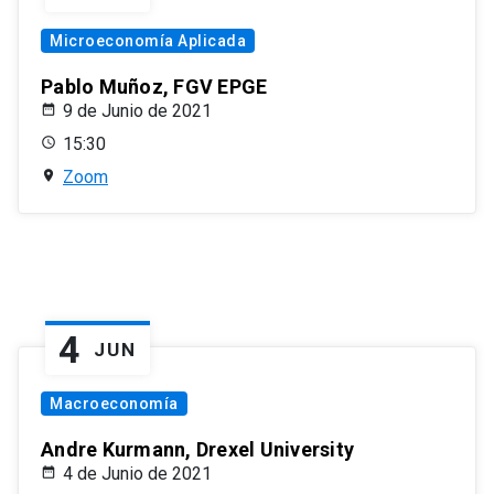
Microeconomía Aplicada
Pablo Muñoz, FGV EPGE
9 de Junio de 2021
15:30
Zoom
4
JUN
Macroeconomía
Andre Kurmann, Drexel University
4 de Junio de 2021