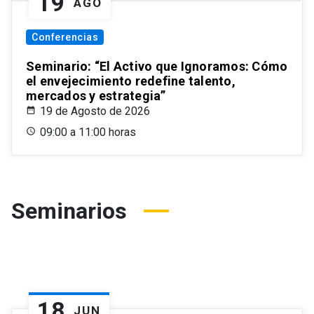
19
AGO
Conferencias
Seminario: “El Activo que Ignoramos: Cómo
el envejecimiento redefine talento,
mercados y estrategia”
19 de Agosto de 2026
09:00 a 11:00 horas
Seminarios
18
JUN