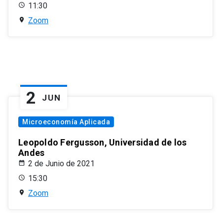
11:30
Zoom
2
JUN
Microeconomía Aplicada
Leopoldo Fergusson, Universidad de los
Andes
2 de Junio de 2021
15:30
Zoom