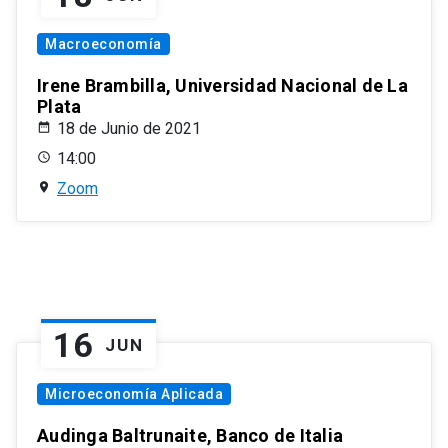
Macroeconomía
Irene Brambilla, Universidad Nacional de La
Plata
18 de Junio de 2021
14:00
Zoom
16
JUN
Microeconomía Aplicada
Audinga Baltrunaite, Banco de Italia