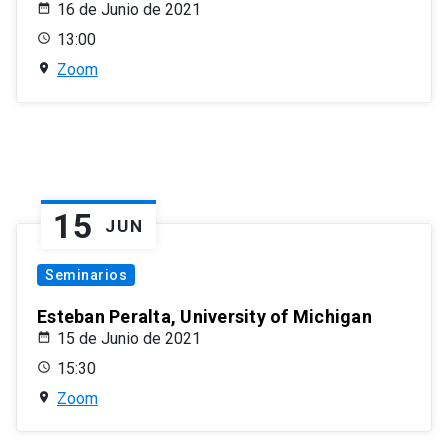
16 de Junio de 2021
13:00
Zoom
15
JUN
Seminarios
Esteban Peralta, University of Michigan
15 de Junio de 2021
15:30
Zoom