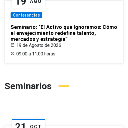
19
AGO
Conferencias
Seminario: “El Activo que Ignoramos: Cómo
el envejecimiento redefine talento,
mercados y estrategia”
19 de Agosto de 2026
09:00 a 11:00 horas
Seminarios
21
OCT