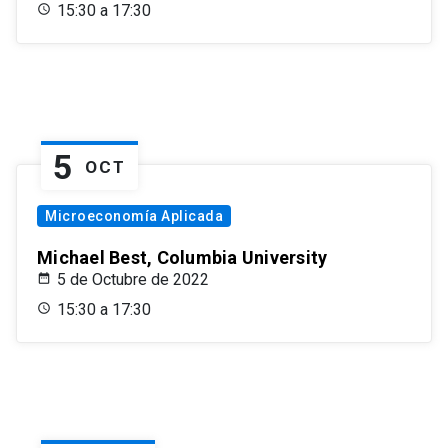
15:30 a 17:30
5
OCT
Microeconomía Aplicada
Michael Best, Columbia University
5 de Octubre de 2022
15:30 a 17:30