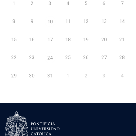
1
2
3
4
5
6
7
8
9
11
12
13
14
10
15
16
17
18
19
20
21
22
23
25
26
27
28
24
29
30
31
1
2
3
4