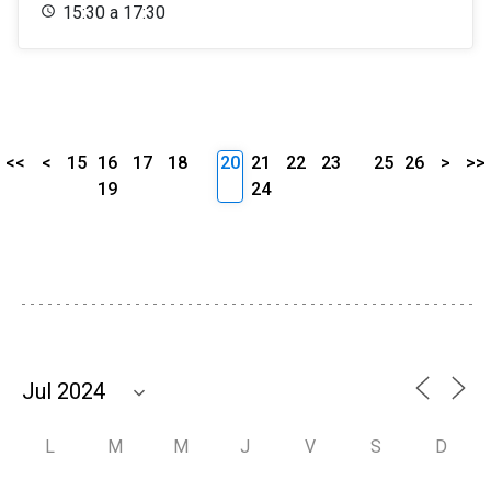
15:30 a 17:30
<<
<
15
16
17
18
20
21
22
23
25
26
>
>>
19
24
L
M
M
J
V
S
D