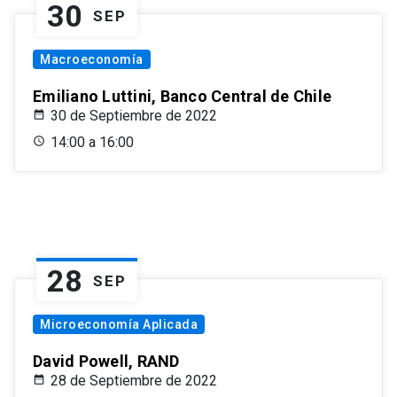
30
SEP
Macroeconomía
Emiliano Luttini, Banco Central de Chile
30 de Septiembre de 2022
14:00 a 16:00
28
SEP
Microeconomía Aplicada
David Powell, RAND
28 de Septiembre de 2022