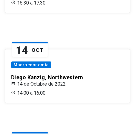
15:30 a 17:30
14
OCT
Macroeconomía
Diego Kanzig, Northwestern
14 de Octubre de 2022
14:00 a 16:00