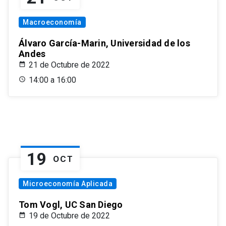
Macroeconomía
Álvaro García-Marin, Universidad de los
Andes
21 de Octubre de 2022
14:00 a 16:00
19
OCT
Microeconomía Aplicada
Tom Vogl, UC San Diego
19 de Octubre de 2022