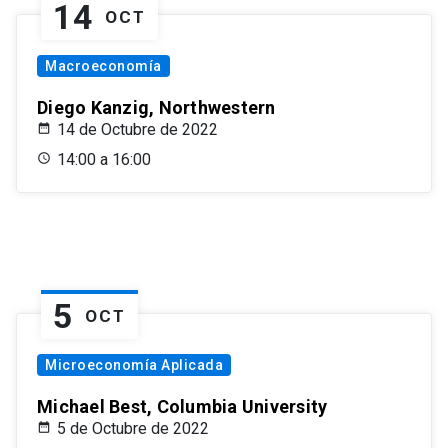
14
OCT
Macroeconomía
Diego Kanzig, Northwestern
14 de Octubre de 2022
14:00 a 16:00
5
OCT
Microeconomía Aplicada
Michael Best, Columbia University
5 de Octubre de 2022