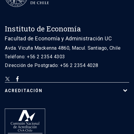
Instituto de Economía
Facultad de Economía y Administración UC
Avda. Vicuña Mackenna 4860, Macul. Santiago, Chile
Teléfono: +56 2 2354 4303
Dirección de Postgrado: +56 2 2354 4028
ACREDITACIÓN