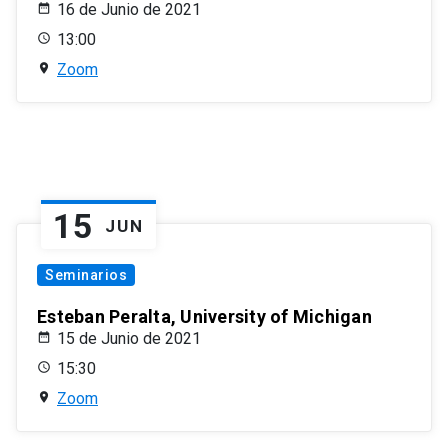
16 de Junio de 2021
13:00
Zoom
15
JUN
Seminarios
Esteban Peralta, University of Michigan
15 de Junio de 2021
15:30
Zoom