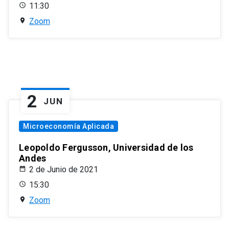
11:30
Zoom
2
JUN
Microeconomía Aplicada
Leopoldo Fergusson, Universidad de los
Andes
2 de Junio de 2021
15:30
Zoom