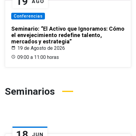
19
AGO
Conferencias
Seminario: “El Activo que Ignoramos: Cómo
el envejecimiento redefine talento,
mercados y estrategia”
19 de Agosto de 2026
09:00 a 11:00 horas
Seminarios
18
JUN