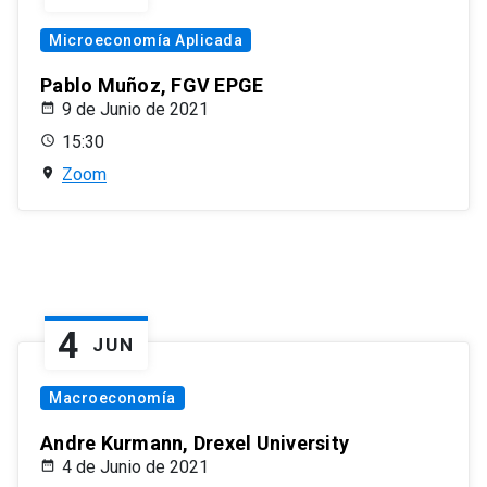
Microeconomía Aplicada
Pablo Muñoz, FGV EPGE
9 de Junio de 2021
15:30
Zoom
4
JUN
Macroeconomía
Andre Kurmann, Drexel University
4 de Junio de 2021