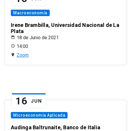
Macroeconomía
Irene Brambilla, Universidad Nacional de La
Plata
18 de Junio de 2021
14:00
Zoom
16
JUN
Microeconomía Aplicada
Audinga Baltrunaite, Banco de Italia