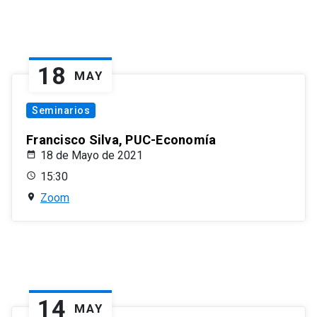
18
MAY
Seminarios
Francisco Silva, PUC-Economía
18 de Mayo de 2021
15:30
Zoom
14
MAY