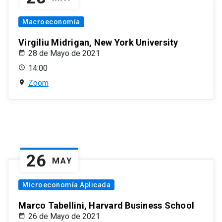
Macroeconomía
Virgiliu Midrigan, New York University
28 de Mayo de 2021
14:00
Zoom
26
MAY
Microeconomía Aplicada
Marco Tabellini, Harvard Business School
26 de Mayo de 2021