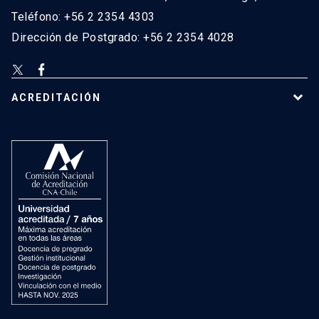
Teléfono: +56 2 2354 4303
Dirección de Postgrado: +56 2 2354 4028
ACREDITACIÓN