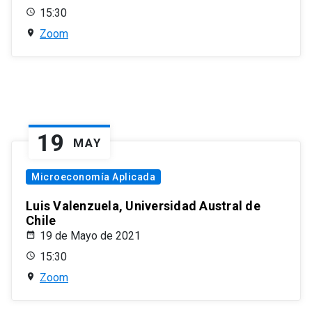
15:30
Zoom
19
MAY
Microeconomía Aplicada
Luis Valenzuela, Universidad Austral de
Chile
19 de Mayo de 2021
15:30
Zoom