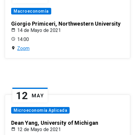
Macroeconomía
Giorgio Primiceri, Northwestern University
14 de Mayo de 2021
14:00
Zoom
12
MAY
Microeconomía Aplicada
Dean Yang, University of Michigan
12 de Mayo de 2021