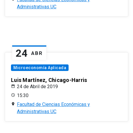
Administrativas UC
24
ABR
Microeconomía Aplicada
Luis Martínez, Chicago-Harris
24 de Abril de 2019
15:30
Facultad de Ciencias Económicas y
Administrativas UC