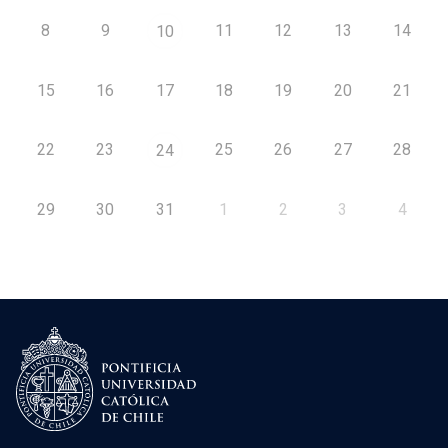
8
9
11
12
13
14
10
15
16
17
18
19
20
21
22
23
25
26
27
28
24
29
30
31
1
2
3
4