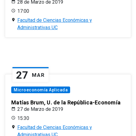
28 de Marzo de 2019
17:00
Facultad de Ciencias Económicas y
Administrativas UC
27
MAR
Microeconomía Aplicada
Matías Brum, U. de la República-Economía
27 de Marzo de 2019
15:30
Facultad de Ciencias Económicas y
Administrativas UC