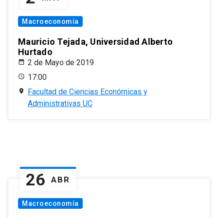
Macroeconomía
Mauricio Tejada, Universidad Alberto
Hurtado
2 de Mayo de 2019
17:00
Facultad de Ciencias Económicas y
Administrativas UC
26
ABR
Macroeconomía