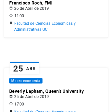
Francisco Roch, FMI
26 de Abril de 2019
11:00
Facultad de Ciencias Económicas y
Administrativas UC
25
ABR
Macroeconomía
Beverly Lapham, Queen’s University
25 de Abril de 2019
17:00
Facultad de Ciencias Económicas y