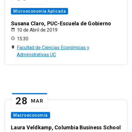
Microeconomía Aplicada
Susana Claro, PUC-Escuela de Gobierno
10 de Abril de 2019
15:30
Facultad de Ciencias Económicas y
Administrativas UC
28
MAR
Macroeconomía
Laura Veldkamp, Columbia Business School