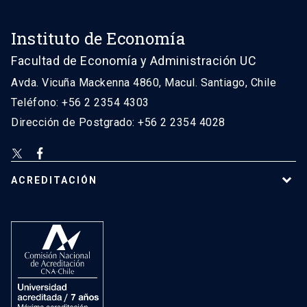
Instituto de Economía
Facultad de Economía y Administración UC
Avda. Vicuña Mackenna 4860, Macul. Santiago, Chile
Teléfono: +56 2 2354 4303
Dirección de Postgrado: +56 2 2354 4028
ACREDITACIÓN