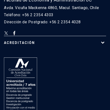
Avda. Vicuña Mackenna 4860, Macul. Santiago, Chile
Teléfono: +56 2 2354 4303
Dirección de Postgrado: +56 2 2354 4028
ACREDITACIÓN