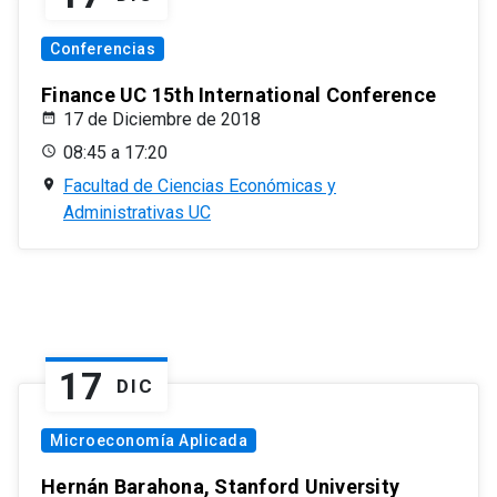
Conferencias
Finance UC 15th International Conference
17 de Diciembre de 2018
08:45 a 17:20
Facultad de Ciencias Económicas y
Administrativas UC
17
DIC
Microeconomía Aplicada
Hernán Barahona, Stanford University