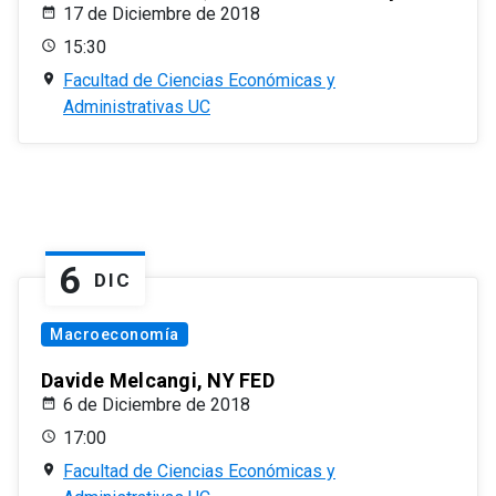
17 de Diciembre de 2018
15:30
Facultad de Ciencias Económicas y
Administrativas UC
6
DIC
Macroeconomía
Davide Melcangi, NY FED
6 de Diciembre de 2018
17:00
Facultad de Ciencias Económicas y