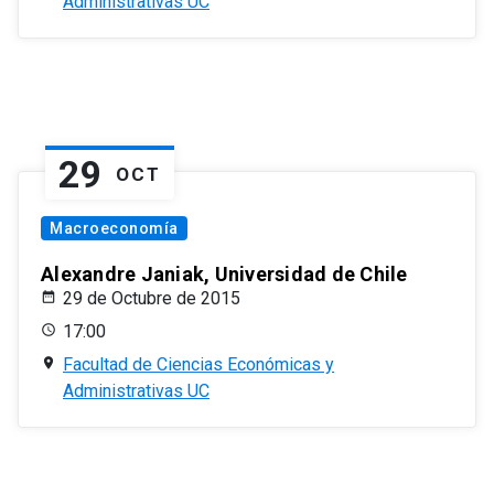
Administrativas UC
29
OCT
Macroeconomía
Alexandre Janiak, Universidad de Chile
29 de Octubre de 2015
17:00
Facultad de Ciencias Económicas y
Administrativas UC