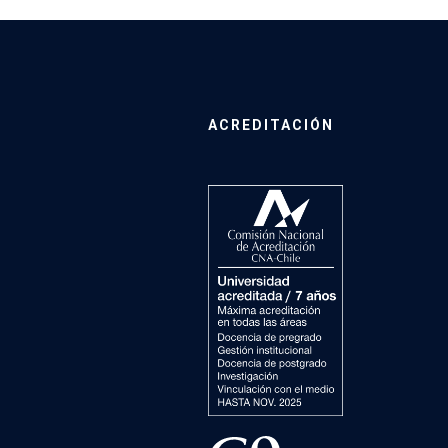
ACREDITACIÓN