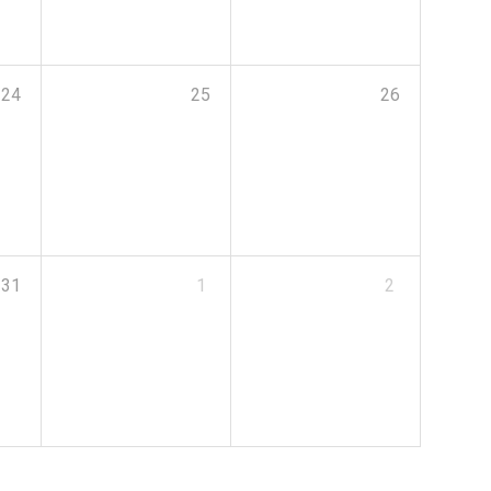
24
25
26
31
1
2