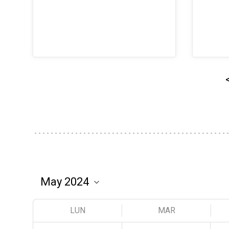
LUN
MAR