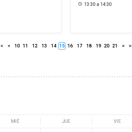
13:30 a 14:30
<<
<
10
11
12
13
14
15
16
17
18
19
20
21
>
>
MIÉ
JUE
VIE