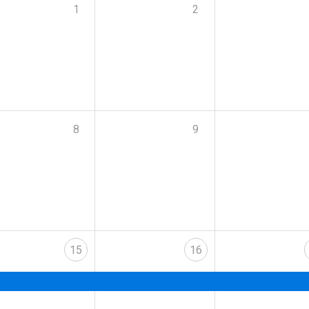
1
2
8
9
15
16