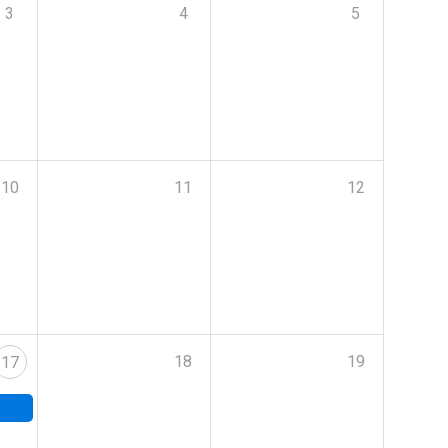
3
4
5
10
11
12
18
19
17