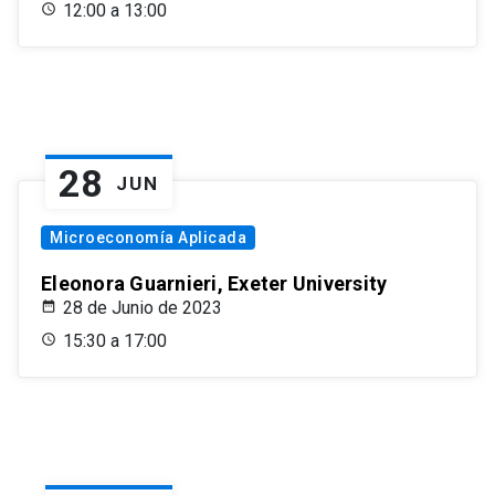
12:00 a 13:00
28
JUN
Microeconomía Aplicada
Eleonora Guarnieri, Exeter University
28 de Junio de 2023
15:30 a 17:00