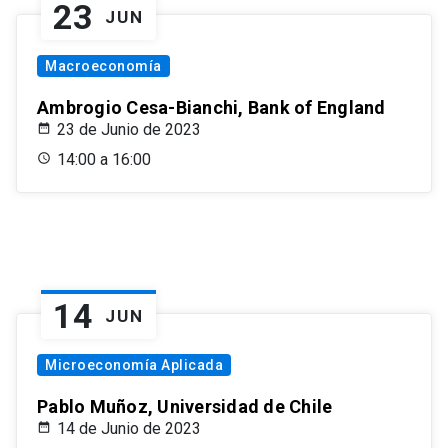
23
JUN
Macroeconomía
Ambrogio Cesa-Bianchi, Bank of England
23 de Junio de 2023
14:00 a 16:00
14
JUN
Microeconomía Aplicada
Pablo Muñoz, Universidad de Chile
14 de Junio de 2023