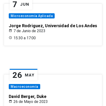
7
JUN
Microeconomía Aplicada
Jorge Rodriguez, Universidad de Los Andes
7 de Junio de 2023
15:30 a 17:00
26
MAY
Macroeconomía
David Berger, Duke
26 de Mayo de 2023