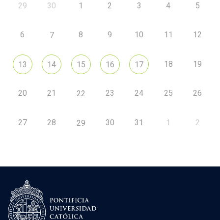
29
30
1
2
3
4
5
6
8
9
10
11
12
7
18
19
13
14
15
16
17
20
21
23
24
25
26
22
27
28
30
31
1
2
29