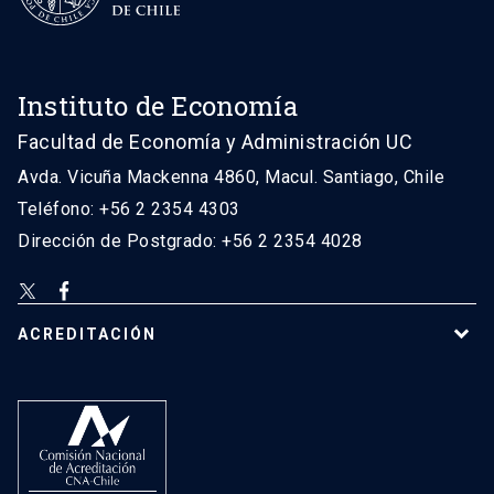
Instituto de Economía
Facultad de Economía y Administración UC
Avda. Vicuña Mackenna 4860, Macul. Santiago, Chile
Teléfono: +56 2 2354 4303
Dirección de Postgrado: +56 2 2354 4028
ACREDITACIÓN