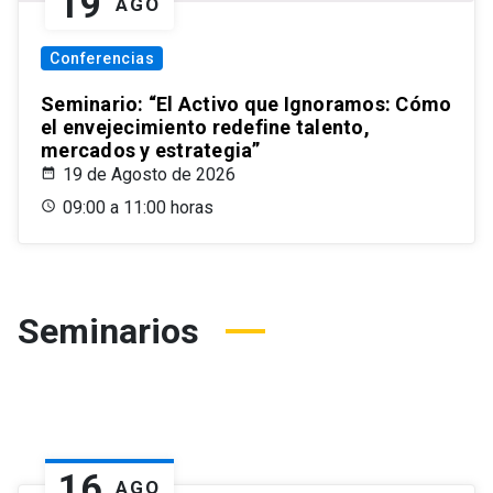
19
AGO
Conferencias
Seminario: “El Activo que Ignoramos: Cómo
el envejecimiento redefine talento,
mercados y estrategia”
19 de Agosto de 2026
09:00 a 11:00 horas
Seminarios
16
AGO