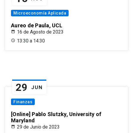
Microeconomía Aplicada
Aureo de Paula, UCL
16 de Agosto de 2023
13:30 a 14:30
29
JUN
Finanzas
[Online] Pablo Slutzky, University of
Maryland
29 de Junio de 2023