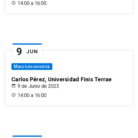
14:00 a 16:00
9
JUN
Macroeconomía
Carlos Pérez, Universidad Finis Terrae
9 de Junio de 2023
14:00 a 16:00