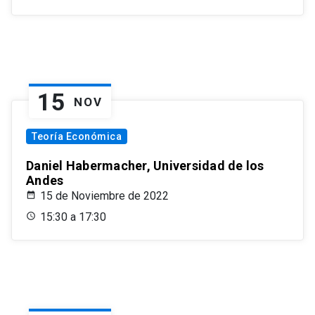
15
NOV
Teoría Económica
Daniel Habermacher, Universidad de los
Andes
15 de Noviembre de 2022
15:30 a 17:30