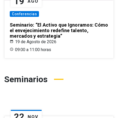
19
AGO
Conferencias
Seminario: “El Activo que Ignoramos: Cómo
el envejecimiento redefine talento,
mercados y estrategia”
19 de Agosto de 2026
09:00 a 11:00 horas
Seminarios
22
NOV