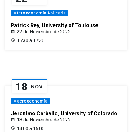
Microeconomía Aplicada
Patrick Rey, University of Toulouse
22 de Noviembre de 2022
15:30 a 17:30
18
NOV
Macroeconomía
Jeronimo Carballo, University of Colorado
18 de Noviembre de 2022
14:00 a 16:00