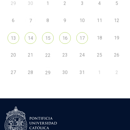
29
30
1
2
3
4
5
6
8
9
10
11
12
7
18
19
13
14
15
16
17
20
21
23
24
25
26
22
27
28
30
31
1
2
29