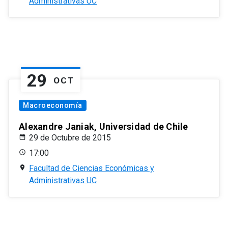
Administrativas UC
29
OCT
Macroeconomía
Alexandre Janiak, Universidad de Chile
29 de Octubre de 2015
17:00
Facultad de Ciencias Económicas y
Administrativas UC