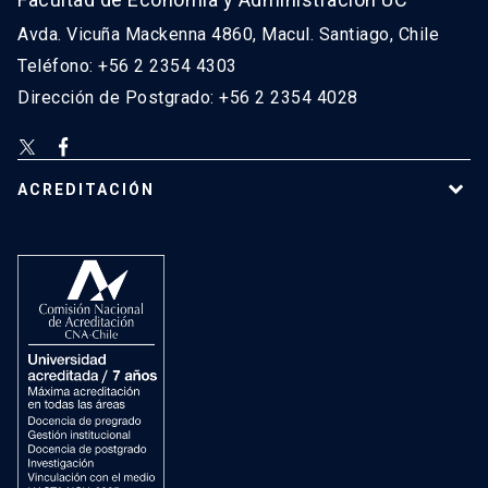
Avda. Vicuña Mackenna 4860, Macul. Santiago, Chile
Teléfono: +56 2 2354 4303
Dirección de Postgrado: +56 2 2354 4028
ACREDITACIÓN