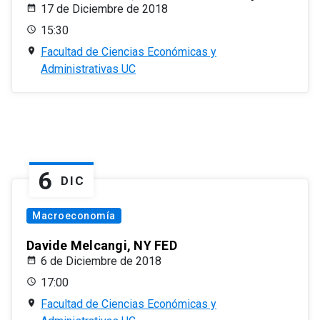
17 de Diciembre de 2018
15:30
Facultad de Ciencias Económicas y
Administrativas UC
6
DIC
Macroeconomía
Davide Melcangi, NY FED
6 de Diciembre de 2018
17:00
Facultad de Ciencias Económicas y