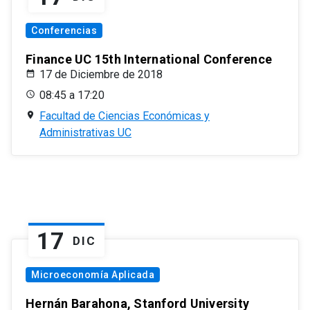
Conferencias
Finance UC 15th International Conference
17 de Diciembre de 2018
08:45 a 17:20
Facultad de Ciencias Económicas y
Administrativas UC
17
DIC
Microeconomía Aplicada
Hernán Barahona, Stanford University