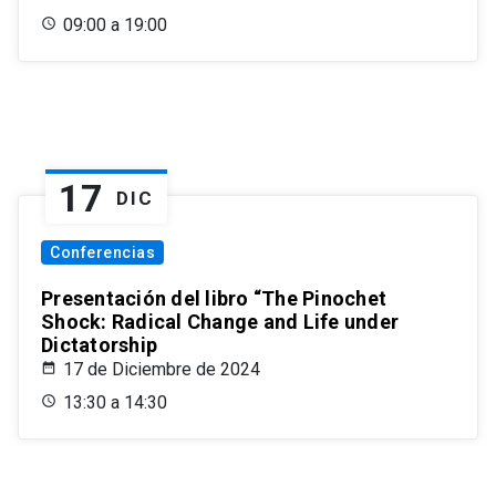
09:00 a 19:00
17
DIC
Conferencias
Presentación del libro “The Pinochet
Shock: Radical Change and Life under
Dictatorship
17 de Diciembre de 2024
13:30 a 14:30