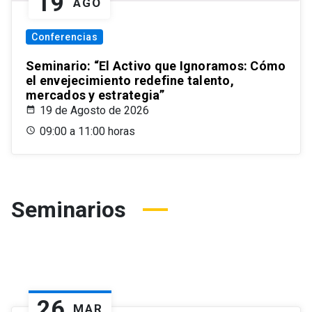
19
AGO
Conferencias
Seminario: “El Activo que Ignoramos: Cómo
el envejecimiento redefine talento,
mercados y estrategia”
19 de Agosto de 2026
09:00 a 11:00 horas
Seminarios
26
MAR