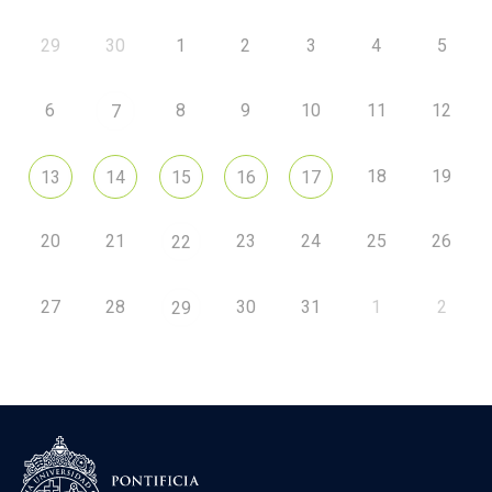
29
30
1
2
3
4
5
6
8
9
10
11
12
7
18
19
13
14
15
16
17
20
21
23
24
25
26
22
27
28
30
31
1
2
29