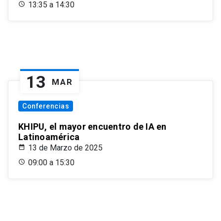
13:35 a 14:30
13
MAR
Conferencias
KHIPU, el mayor encuentro de IA en
Latinoamérica
13 de Marzo de 2025
09:00 a 15:30