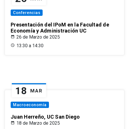
Conferencias
Presentación del IPoM en la Facultad de
Economía y Administración UC
26 de Marzo de 2025
13:30 a 14:30
18
MAR
Macroeconomía
Juan Herreño, UC San Diego
18 de Marzo de 2025