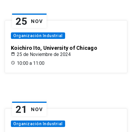
25
NOV
Organización Industrial
Koichiro Ito, University of Chicago
25 de Noviembre de 2024
10:00 a 11:00
21
NOV
Organización Industrial