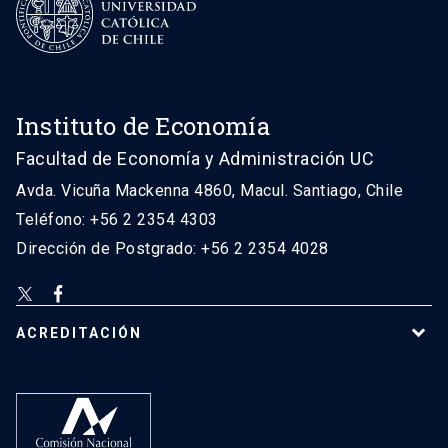
Instituto de Economía
Facultad de Economía y Administración UC
Avda. Vicuña Mackenna 4860, Macul. Santiago, Chile
Teléfono: +56 2 2354 4303
Dirección de Postgrado: +56 2 2354 4028
ACREDITACIÓN