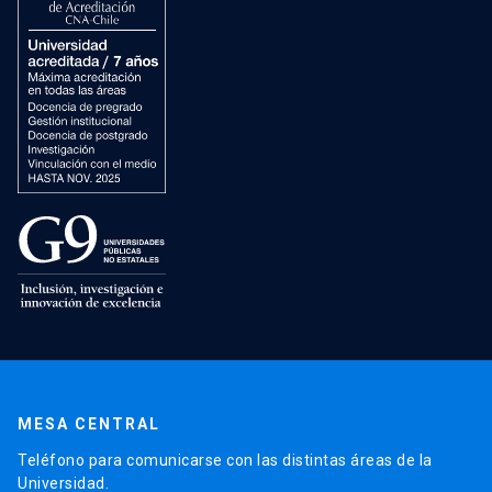
MESA CENTRAL
Teléfono para comunicarse con las distintas áreas de la
Universidad.