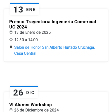
13
ENE
Premio Trayectoria Ingeniería Comercial
UC 2024
13 de Enero de 2025
12:30 a 14:00
Salón de Honor San Alberto Hurtado Cruchaga,
Casa Central
26
DIC
VI Alumni Workshop
26 de Diciembre de 2024