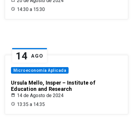
20 de Agosto de 2024
14:30 a 15:30
14
AGO
Microeconomía Aplicada
Ursula Mello, Insper – Institute of
Education and Research
14 de Agosto de 2024
13:35 a 14:35