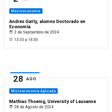
Macroeconomía
Andres Gatty, alumno Doctorado en
Economía
2 de Septiembre de 2024
13:35 a 14:30
28
AGO
Microeconomía Aplicada
Mathias Thoenig, University of Lausanne
28 de Agosto de 2024