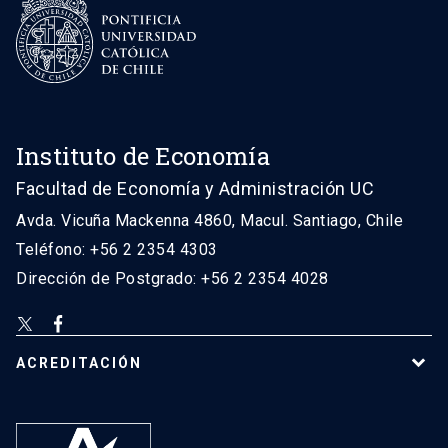
Instituto de Economía
Facultad de Economía y Administración UC
Avda. Vicuña Mackenna 4860, Macul. Santiago, Chile
Teléfono: +56 2 2354 4303
Dirección de Postgrado: +56 2 2354 4028
ACREDITACIÓN