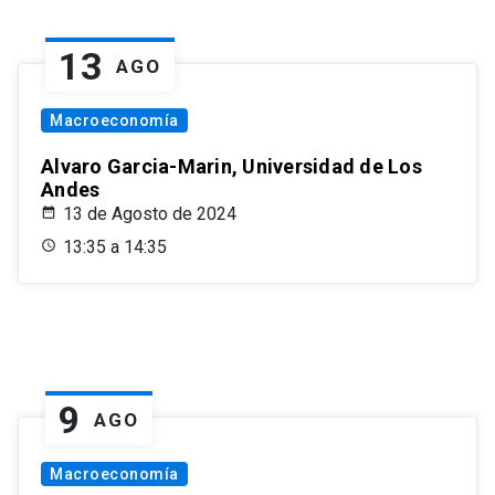
13
AGO
Macroeconomía
Alvaro Garcia-Marin, Universidad de Los
Andes
13 de Agosto de 2024
13:35 a 14:35
9
AGO
Macroeconomía