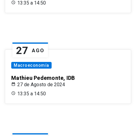
13:35 a 14:50
27
AGO
Macroeconomía
Mathieu Pedemonte, IDB
27 de Agosto de 2024
13:35 a 14:50