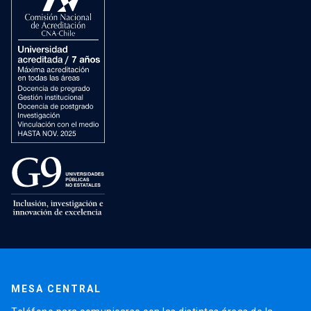
MESA CENTRAL