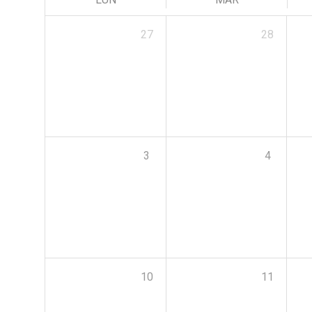
27
28
3
4
10
11