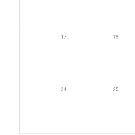
17
18
24
25