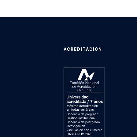
ACREDITACIÓN