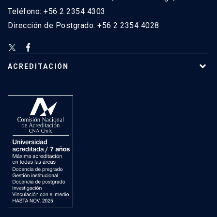
Teléfono: +56 2 2354 4303
Dirección de Postgrado: +56 2 2354 4028
ACREDITACIÓN