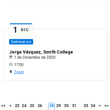
1
DIC
Seminarios
Jorge Vásquez, Smith College
1 de Diciembre de 2020
17:00
Zoom
<<
<
23
24
25
26
28
29
30
31
33
34
>
>>