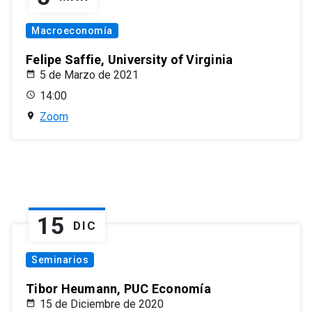
Macroeconomía
Felipe Saffie, University of Virginia
5 de Marzo de 2021
14:00
Zoom
15
DIC
Seminarios
Tibor Heumann, PUC Economía
15 de Diciembre de 2020