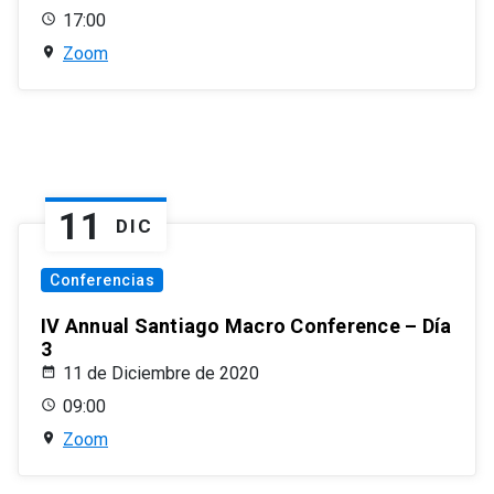
17:00
Zoom
11
DIC
Conferencias
IV Annual Santiago Macro Conference – Día
3
11 de Diciembre de 2020
09:00
Zoom