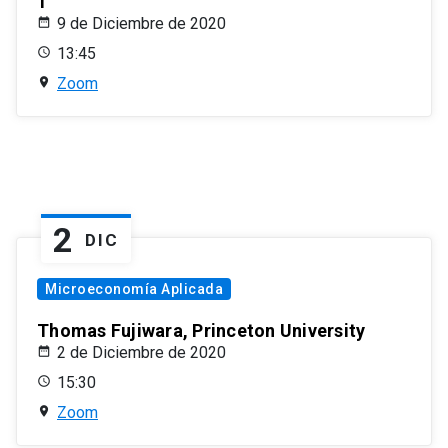
1
9 de Diciembre de 2020
13:45
Zoom
2
DIC
Microeconomía Aplicada
Thomas Fujiwara, Princeton University
2 de Diciembre de 2020
15:30
Zoom