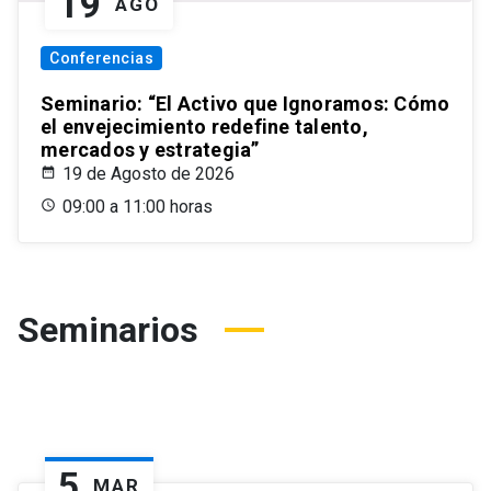
19
AGO
Conferencias
Seminario: “El Activo que Ignoramos: Cómo
el envejecimiento redefine talento,
mercados y estrategia”
19 de Agosto de 2026
09:00 a 11:00 horas
Seminarios
5
MAR